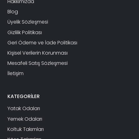
Hakkımızda
Blog
Üyelik Sözleşmesi
Gizlilik Politikası
Geri Ödeme ve İade Politikası
Kişisel Verilerin Korunması
Mesafeli Satış Sözleşmesi
İletişim
KATEGORİLER
Yatak Odaları
Yemek Odaları
Koltuk Takımları