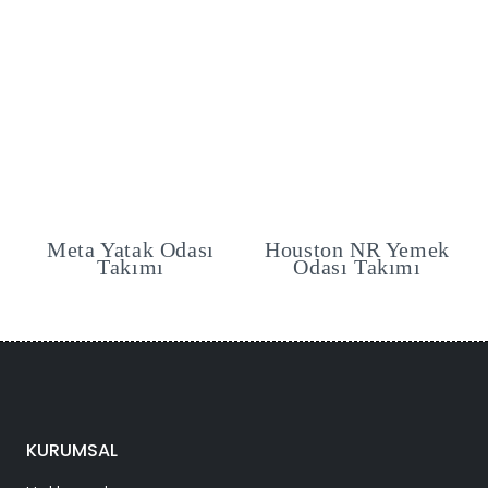
Meta Yatak Odası
Houston NR Yemek
Takımı
Odası Takımı
KURUMSAL