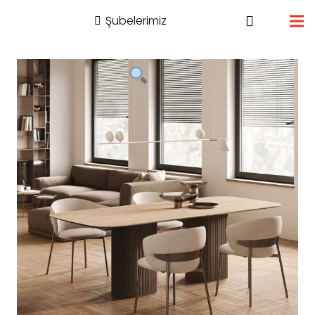
Şubelerimiz