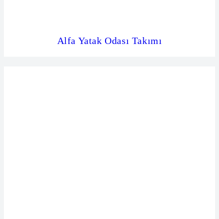
Alfa Yatak Odası Takımı