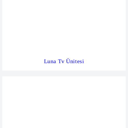
Luna Tv Ünitesi