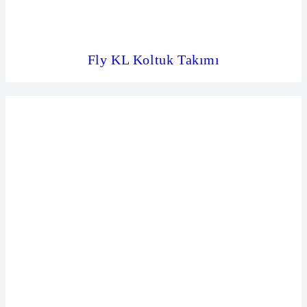
Fly KL Koltuk Takımı