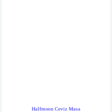
Halfmoon Ceviz Masa