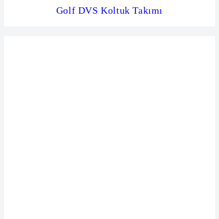
Golf DVS Koltuk Takımı