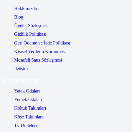
Hakkımızda
Blog
Üyelik Sözleşmesi
Gizlilik Politikası
Geri Ödeme ve İade Politikası
Kişisel Verilerin Korunması
Mesafeli Satış Sözleşmesi
İletişim
KATEGORİLER
Yatak Odaları
Yemek Odaları
Koltuk Takımları
Köşe Takımları
Tv Üniteleri