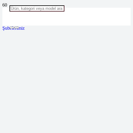
Şubelerimiz