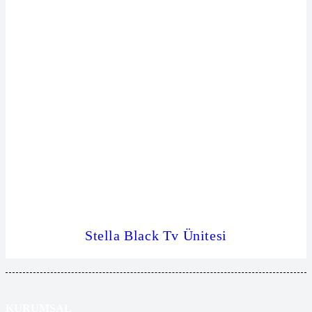
Stella Black Tv Ünitesi
KURUMSAL