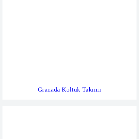
Granada Koltuk Takımı