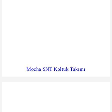
Mocha SNT Koltuk Takımı