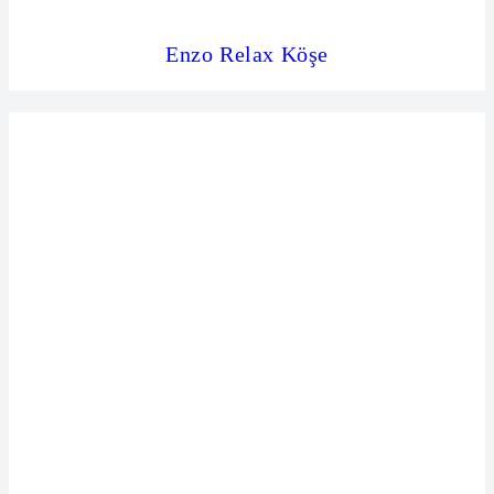
Enzo Relax Köşe