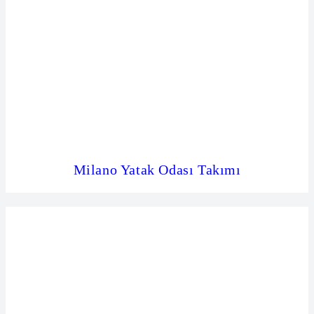
Milano Yatak Odası Takımı