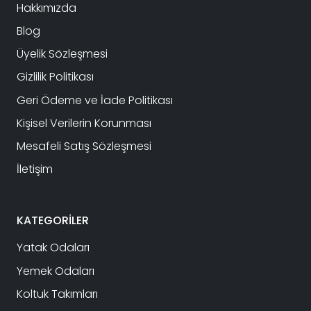
Hakkımızda
Blog
Üyelik Sözleşmesi
Gizlilik Politikası
Geri Ödeme ve İade Politikası
Kişisel Verilerin Korunması
Mesafeli Satış Sözleşmesi
İletişim
KATEGORİLER
Yatak Odaları
Yemek Odaları
Koltuk Takımları