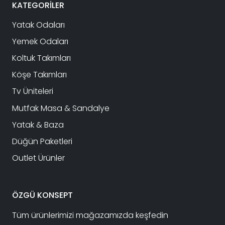
KATEGORİLER
Yatak Odaları
Yemek Odaları
Koltuk Takımları
Köşe Takımları
Tv Üniteleri
Mutfak Masa & Sandalye
Yatak & Baza
Düğün Paketleri
Outlet Ürünler
ÖZGÜ KONSEPT
Tüm ürünlerimizi mağazamızda keşfedin