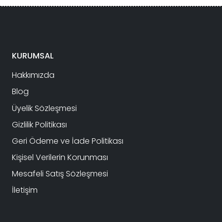
KURUMSAL
Hakkımızda
Blog
Üyelik Sözleşmesi
Gizlilik Politikası
Geri Ödeme ve İade Politikası
Kişisel Verilerin Korunması
Mesafeli Satış Sözleşmesi
İletişim