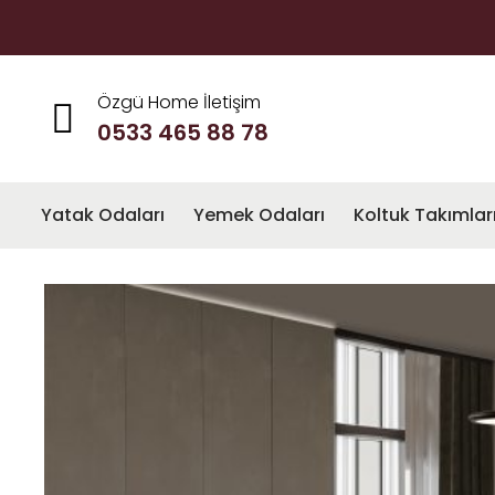
Özgü Home İletişim
0533 465 88 78
Yatak Odaları
Yemek Odaları
Koltuk Takımlar