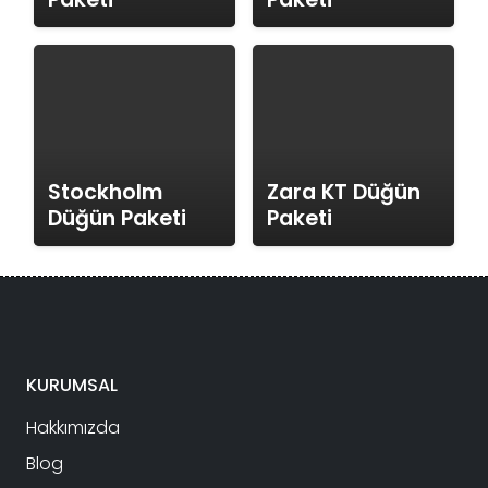
Stockholm
Zara KT Düğün
Düğün Paketi
Paketi
KURUMSAL
Hakkımızda
Blog