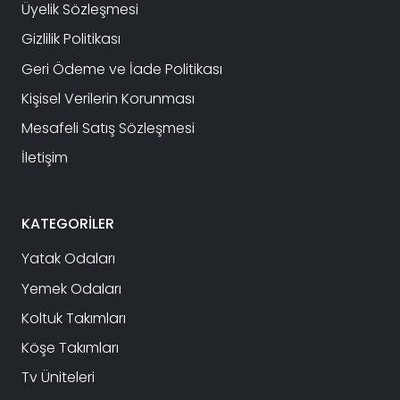
Üyelik Sözleşmesi
Gizlilik Politikası
Geri Ödeme ve İade Politikası
Kişisel Verilerin Korunması
Mesafeli Satış Sözleşmesi
İletişim
KATEGORİLER
Yatak Odaları
Yemek Odaları
Koltuk Takımları
Köşe Takımları
Tv Üniteleri