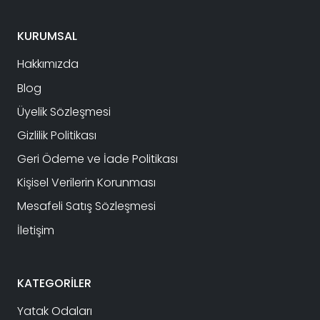
KURUMSAL
Hakkımızda
Blog
Üyelik Sözleşmesi
Gizlilik Politikası
Geri Ödeme ve İade Politikası
Kişisel Verilerin Korunması
Mesafeli Satış Sözleşmesi
İletişim
KATEGORİLER
Yatak Odaları