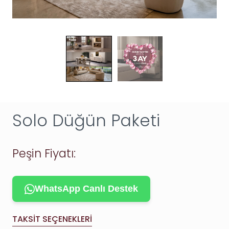
Solo Düğün Paketi
Peşin Fiyatı:
WhatsApp Canlı Destek
TAKSIT SEÇENEKLERI