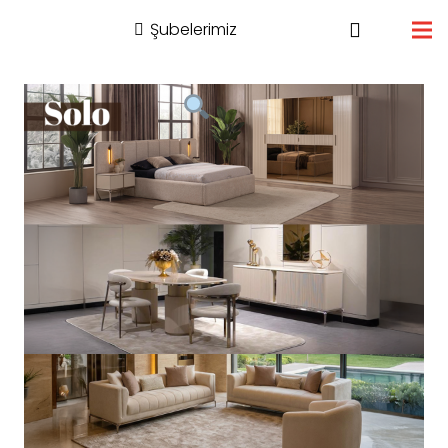
Şubelerimiz