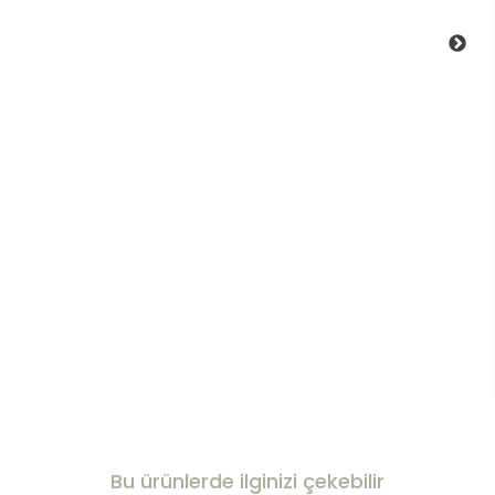
Bu ürünlerde ilginizi çekebilir