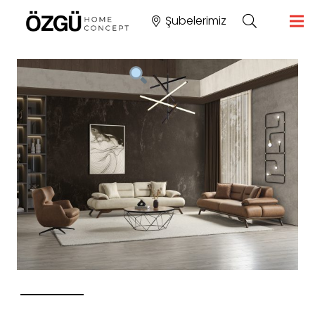
Şubelerimiz