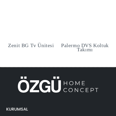
Zenit BG Tv Ünitesi
Palermo DVS Koltuk
Takımı
KURUMSAL