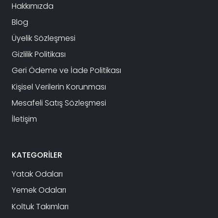
Hakkımızda
Blog
Üyelik Sözleşmesi
Gizlilik Politikası
Geri Ödeme ve İade Politikası
Kişisel Verilerin Korunması
Mesafeli Satış Sözleşmesi
İletişim
KATEGORİLER
Yatak Odaları
Yemek Odaları
Koltuk Takımları