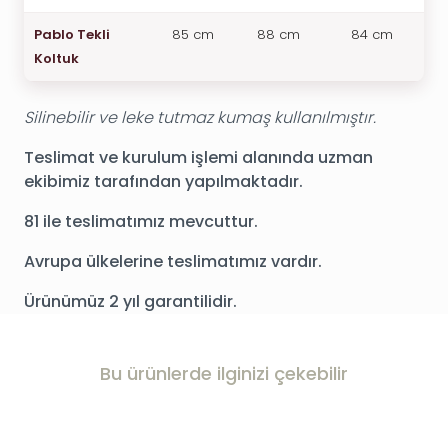
Pablo Tekli
85 cm
88 cm
84 cm
Koltuk
Silinebilir ve leke tutmaz kumaş kullanılmıştır.
Teslimat ve kurulum işlemi alanında uzman
ekibimiz tarafından yapılmaktadır.
81 ile teslimatımız mevcuttur.
Avrupa ülkelerine teslimatımız vardır.
Ürünümüz 2 yıl garantilidir.
Bu ürünlerde ilginizi çekebilir