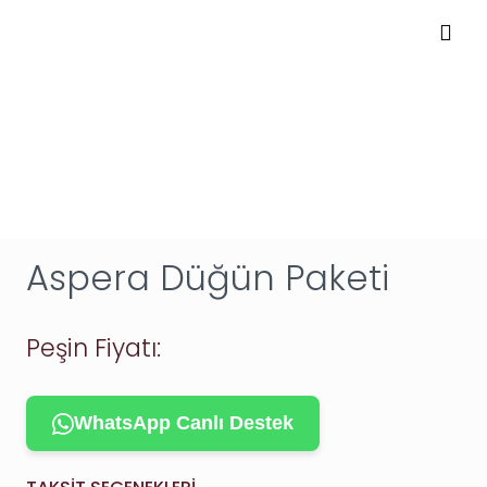
Aspera Düğün Paketi
Peşin Fiyatı:
WhatsApp Canlı Destek