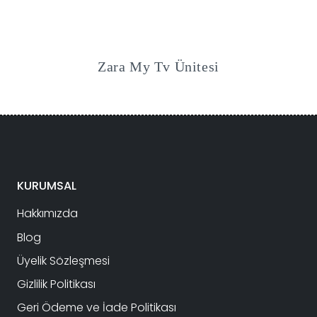
Zara My Tv Ünitesi
KURUMSAL
Hakkımızda
Blog
Üyelik Sözleşmesi
Gizlilik Politikası
Geri Ödeme ve İade Politikası