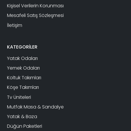
Kişisel Verilerin Korunması
Mesafeli Satış Sözleşmesi
İletişim
KATEGORİLER
Yatak Odaları
Yemek Odaları
Koltuk Takımları
Köşe Takımları
Tv Üniteleri
Mutfak Masa & Sandalye
Yatak & Baza
Düğün Paketleri