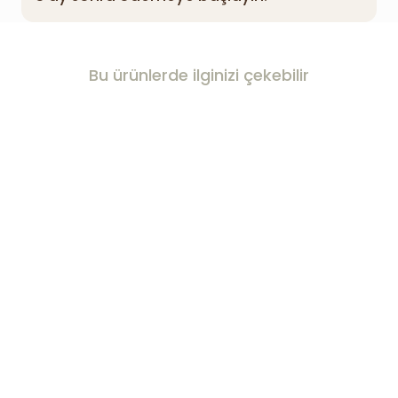
Bu ürünlerde ilginizi çekebilir