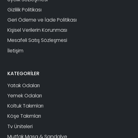
Gizlilik Politikası
Geri Ödeme ve İade Politikası
Kişisel Verilerin Korunması
Mesafeli Satış Sözleşmesi
İletişim
KATEGORİLER
Yatak Odaları
Yemek Odaları
Koltuk Takımları
Köşe Takımları
Tv Üniteleri
Mutfak Masa & Sandalye