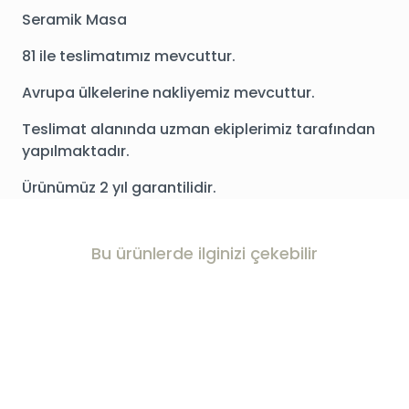
Seramik Masa
81 ile teslimatımız mevcuttur.
Avrupa ülkelerine nakliyemiz mevcuttur.
Teslimat alanında uzman ekiplerimiz tarafından
yapılmaktadır.
Ürünümüz 2 yıl garantilidir.
Bu ürünlerde ilginizi çekebilir