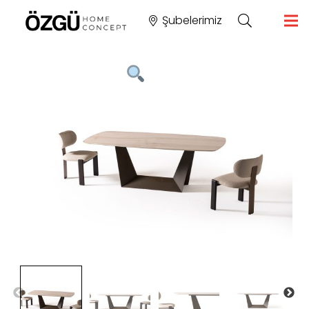
Şubelerimiz