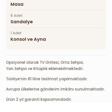
Masa
6 Adet
Sandalye
1 Adet
Konsol ve Ayna
Opsiyonel olarak TV Ünitesi, Orta Sehpa,
Yan Sehpa ve Kitaplık eklenebilmektedir.
Türkiye’nin 81 iline teslimat yapılmaktadır.
Avrupa ülkelerine gönderim imkânı sunulmaktadır.
Ürün 2 yıl garanti kapsamındadır.