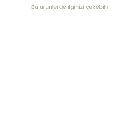
Bu ürünlerde ilginizi çekebilir