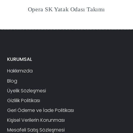
Opera SK Yatak Odası Takımı
KURUMSAL
Hakkımızda
Blog
Üyelik Sözleşmesi
Gizlilik Politikası
Geri Ödeme ve İade Politikası
Kişisel Verilerin Korunması
Mesafeli Satış Sözleşmesi