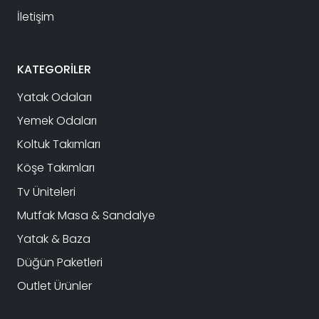
İletişim
KATEGORİLER
Yatak Odaları
Yemek Odaları
Koltuk Takımları
Köşe Takımları
Tv Üniteleri
Mutfak Masa & Sandalye
Yatak & Baza
Düğün Paketleri
Outlet Ürünler