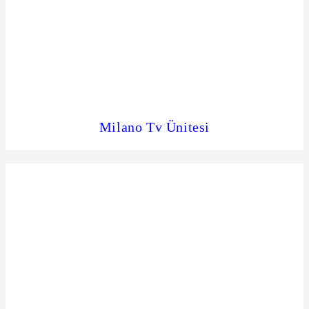
Milano Tv Ünitesi