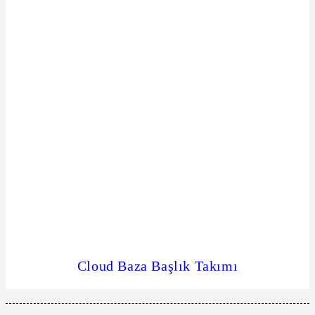
Cloud Baza Başlık Takımı