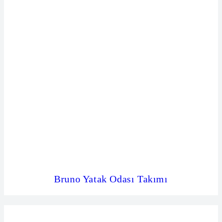
Bruno Yatak Odası Takımı