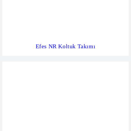
Efes NR Koltuk Takımı