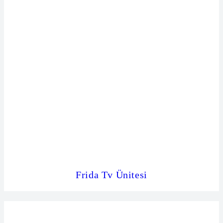
Frida Tv Ünitesi