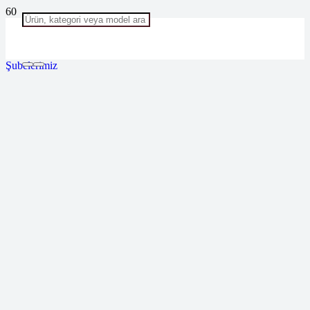
Şubelerimiz