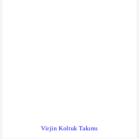
Virjin Koltuk Takımı