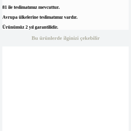
81 ile teslimatımız mevcuttur.
Avrupa ülkelerine teslimatımız vardır.
Ürünümüz 2 yıl garantilidir.
Bu ürünlerde ilginizi çekebilir