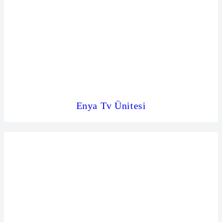
Enya Tv Ünitesi