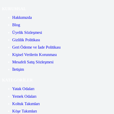
KURUMSAL
Hakkımızda
Blog
Üyelik Sözleşmesi
Gizlilik Politikası
Geri Ödeme ve İade Politikası
Kişisel Verilerin Korunması
Mesafeli Satış Sözleşmesi
İletişim
KATEGORİLER
Yatak Odaları
Yemek Odaları
Koltuk Takımları
Köşe Takımları