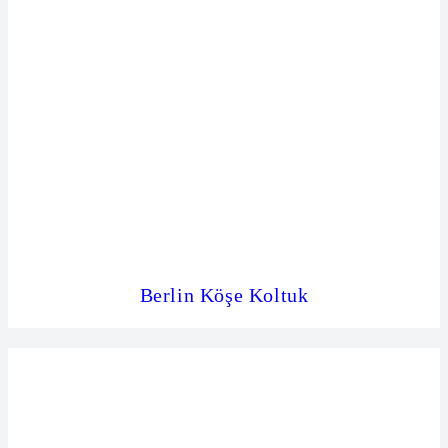
Berlin Köşe Koltuk