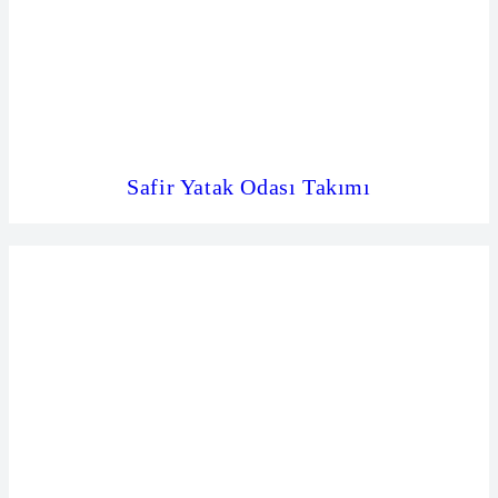
Safir Yatak Odası Takımı