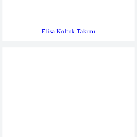
Elisa Koltuk Takımı