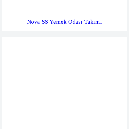
Nova SS Yemek Odası Takımı