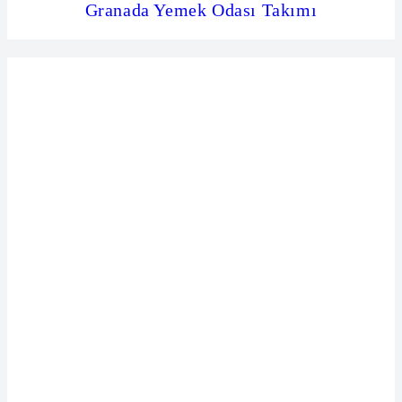
Granada Yemek Odası Takımı