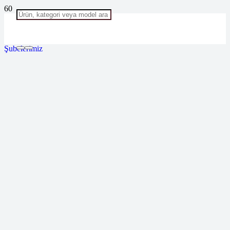
Şubelerimiz