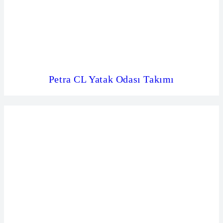
Petra CL Yatak Odası Takımı