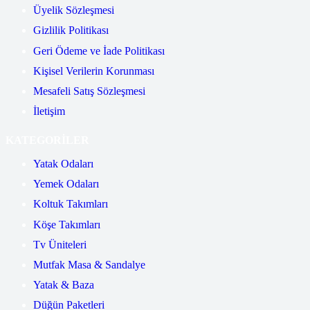
Üyelik Sözleşmesi
Gizlilik Politikası
Geri Ödeme ve İade Politikası
Kişisel Verilerin Korunması
Mesafeli Satış Sözleşmesi
İletişim
KATEGORİLER
Yatak Odaları
Yemek Odaları
Koltuk Takımları
Köşe Takımları
Tv Üniteleri
Mutfak Masa & Sandalye
Yatak & Baza
Düğün Paketleri