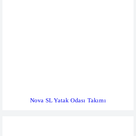
Nova SL Yatak Odası Takımı