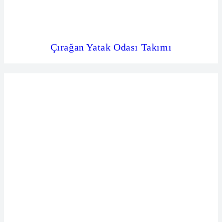
Çırağan Yatak Odası Takımı