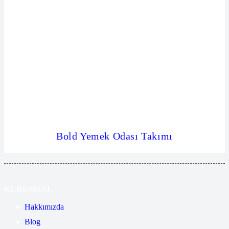
Bold Yemek Odası Takımı
KURUMSAL
Hakkımızda
Blog