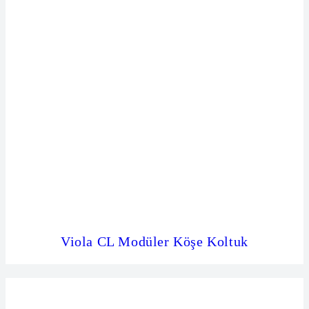
Viola CL Modüler Köşe Koltuk