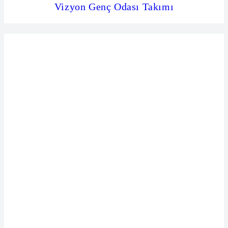
Vizyon Genç Odası Takımı