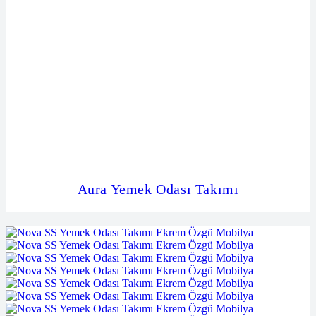
Aura Yemek Odası Takımı