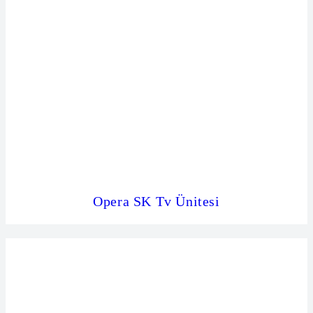
Opera SK Tv Ünitesi