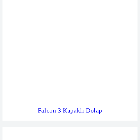
Falcon 3 Kapaklı Dolap