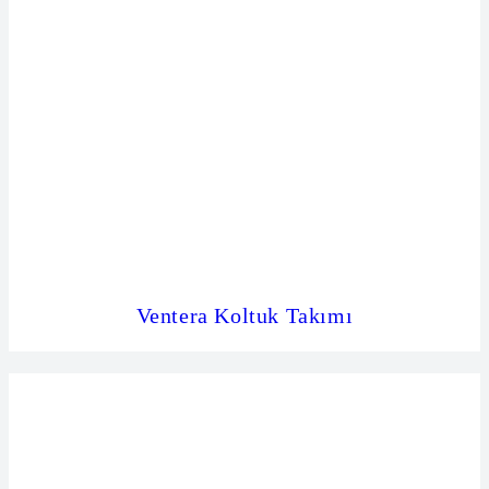
Ventera Koltuk Takımı