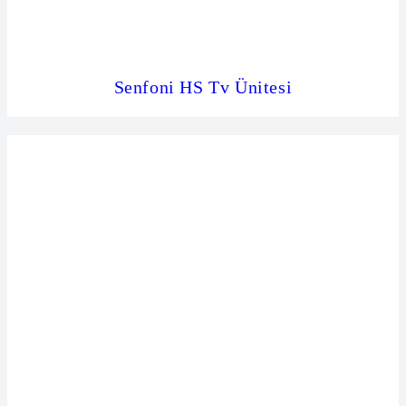
Senfoni HS Tv Ünitesi