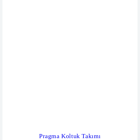
Pragma Koltuk Takımı