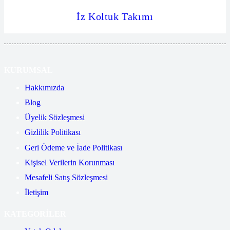
İz Koltuk Takımı
KURUMSAL
Hakkımızda
Blog
Üyelik Sözleşmesi
Gizlilik Politikası
Geri Ödeme ve İade Politikası
Kişisel Verilerin Korunması
Mesafeli Satış Sözleşmesi
İletişim
KATEGORİLER