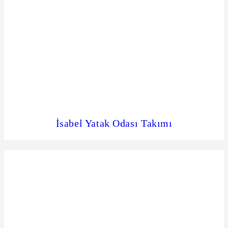
İsabel Yatak Odası Takımı