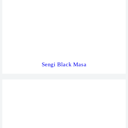
Sengi Black Masa