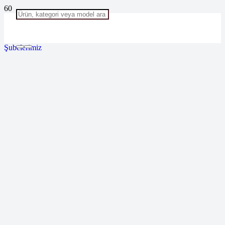
Şubelerimiz