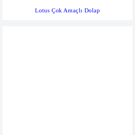
Lotus Çok Amaçlı Dolap