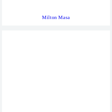
Milton Masa