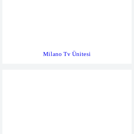
Milano Tv Ünitesi