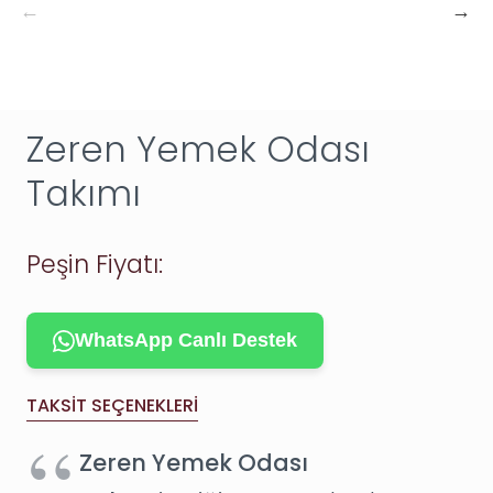
Zeren Yemek Odası
Takımı
Peşin Fiyatı:
WhatsApp Canlı Destek
TAKSIT SEÇENEKLERI
Zeren Yemek Odası