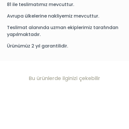
81 ile teslimatımız mevcuttur.
Avrupa ülkelerine nakliyemiz mevcuttur.
Teslimat alanında uzman ekiplerimiz tarafından
yapılmaktadır.
Ürünümüz 2 yıl garantilidir.
Bu ürünlerde ilginizi çekebilir