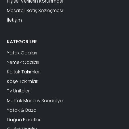
Kişisel Verilerin Korunması
Mesafeli Satış Sözleşmesi
İletişim
KATEGORİLER
Yatak Odaları
Yemek Odaları
Koltuk Takımları
Köşe Takımları
Tv Üniteleri
Mutfak Masa & Sandalye
Yatak & Baza
Düğün Paketleri