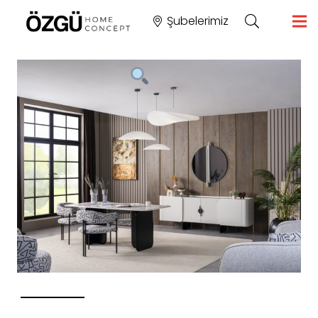
Şubelerimiz