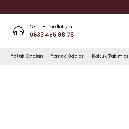
Özgü Home İletişim
0533 465 88 78
Yatak Odaları
Yemek Odaları
Koltuk Takımlar