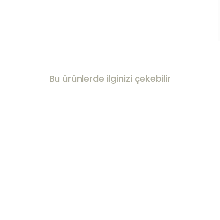
Bu ürünlerde ilginizi çekebilir