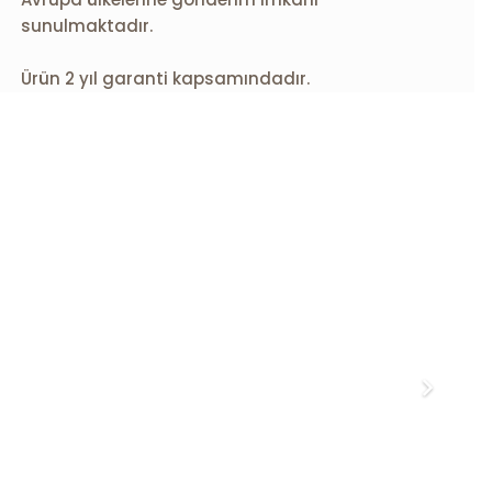
sunulmaktadır.
Ürün 2 yıl garanti kapsamındadır.