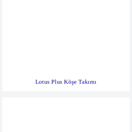
Lotus Plus Köşe Takımı