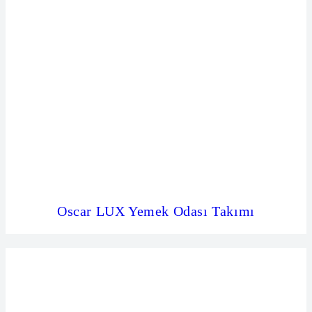
Oscar LUX Yemek Odası Takımı