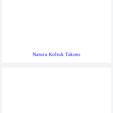
Natura Koltuk Takımı