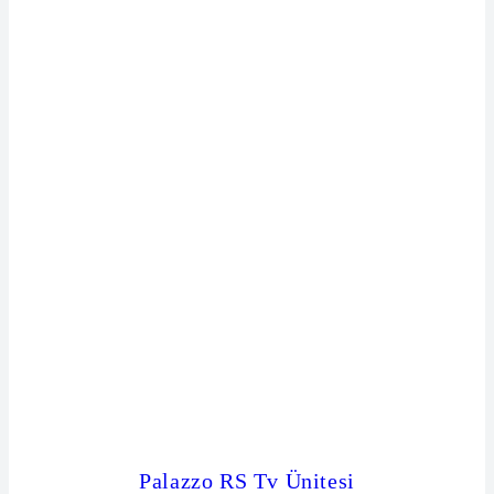
Palazzo RS Tv Ünitesi