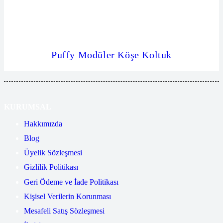
Puffy Modüler Köşe Koltuk
KURUMSAL
Hakkımızda
Blog
Üyelik Sözleşmesi
Gizlilik Politikası
Geri Ödeme ve İade Politikası
Kişisel Verilerin Korunması
Mesafeli Satış Sözleşmesi