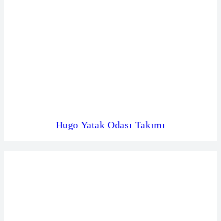
Hugo Yatak Odası Takımı