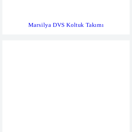
Marsilya DVS Koltuk Takımı