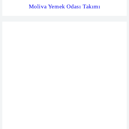
Moliva Yemek Odası Takımı