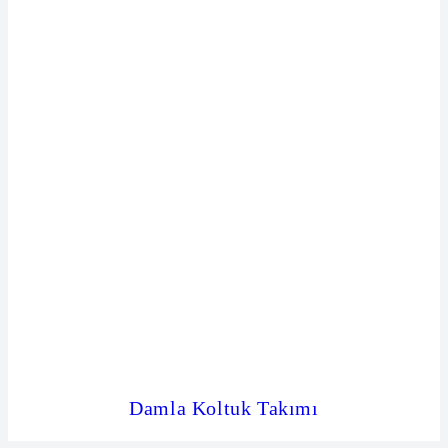
Damla Koltuk Takımı