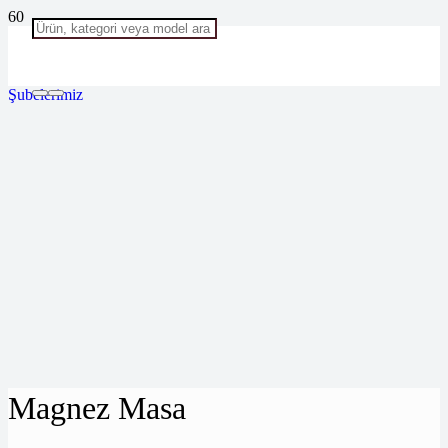
Şubelerimiz
Magnez Masa