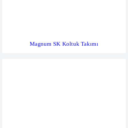
Magnum SK Koltuk Takımı