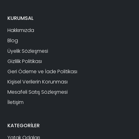
KURUMSAL
Hakkımızda
Blog
Üyelik Sözleşmesi
Gizlilik Politikası
Geri Ödeme ve İade Politikası
Kişisel Verilerin Korunması
Mesafeli Satış Sözleşmesi
İletişim
KATEGORİLER
Yatak Odaları