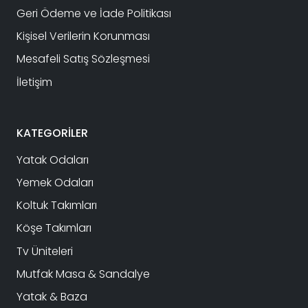
Geri Ödeme ve İade Politikası
Kişisel Verilerin Korunması
Mesafeli Satış Sözleşmesi
İletişim
KATEGORİLER
Yatak Odaları
Yemek Odaları
Koltuk Takımları
Köşe Takımları
Tv Üniteleri
Mutfak Masa & Sandalye
Yatak & Baza