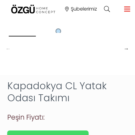
Şubelerimiz
Kapadokya CL Yatak
Odası Takımı
Peşin Fiyatı: