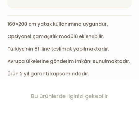
160×200 cm yatak kullanımına uygundur.
Opsiyonel çamaşırlık modülü eklenebilir.
Türkiye’nin 81 iline teslimat yapılmaktadır.
Avrupa ülkelerine gönderim imkânı sunulmaktadır.
Ürün 2 yıl garanti kapsamındadır.
Bu ürünlerde ilginizi çekebilir