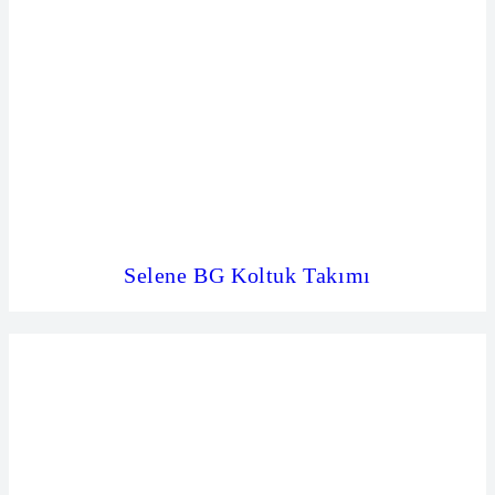
Selene BG Koltuk Takımı