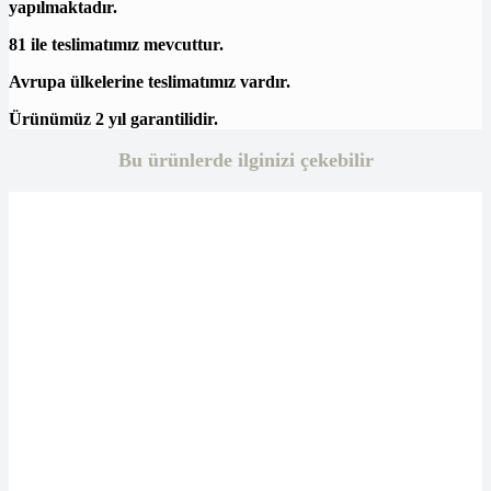
yapılmaktadır.
81 ile teslimatımız mevcuttur.
Avrupa ülkelerine teslimatımız vardır.
Ürünümüz 2 yıl garantilidir.
Bu ürünlerde ilginizi çekebilir