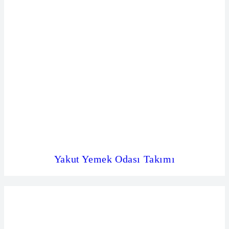
Yakut Yemek Odası Takımı