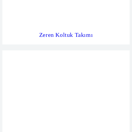
Zeren Koltuk Takımı