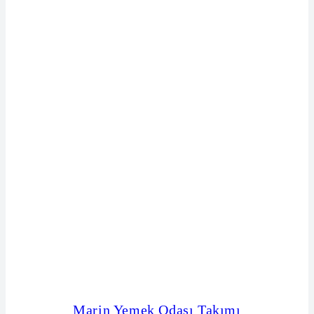
Marin Yemek Odası Takımı