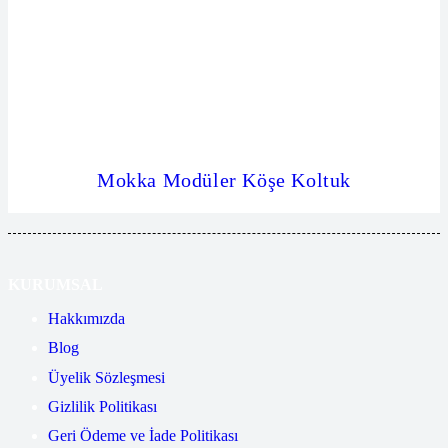
Mokka Modüler Köşe Koltuk
KURUMSAL
Hakkımızda
Blog
Üyelik Sözleşmesi
Gizlilik Politikası
Geri Ödeme ve İade Politikası