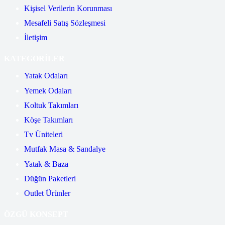
Kişisel Verilerin Korunması
Mesafeli Satış Sözleşmesi
İletişim
KATEGORİLER
Yatak Odaları
Yemek Odaları
Koltuk Takımları
Köşe Takımları
Tv Üniteleri
Mutfak Masa & Sandalye
Yatak & Baza
Düğün Paketleri
Outlet Ürünler
ÖZGÜ KONSEPT