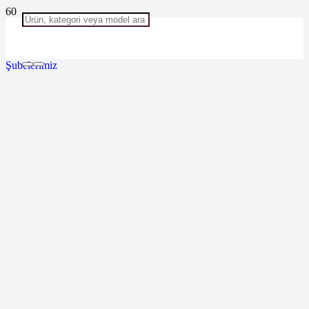
Şubelerimiz