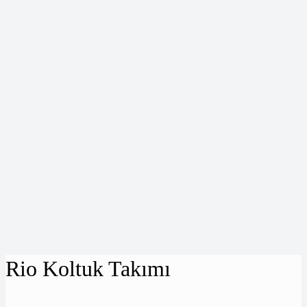
Rio Koltuk Takımı