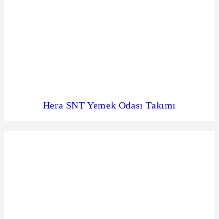
Hera SNT Yemek Odası Takımı