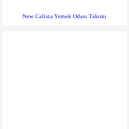
New Calista Yemek Odası Takımı