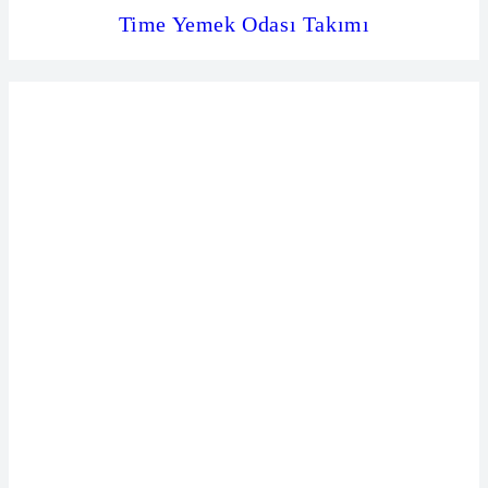
Time Yemek Odası Takımı