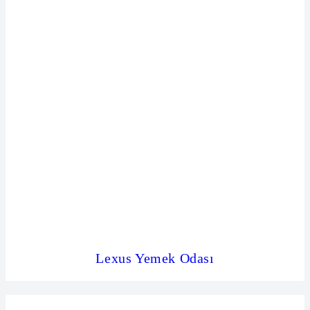
Lexus Yemek Odası