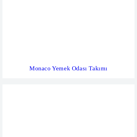
Monaco Yemek Odası Takımı