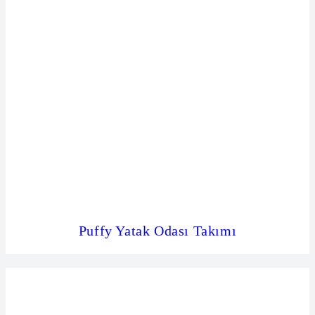
Puffy Yatak Odası Takımı