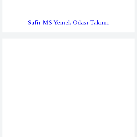
Safir MS Yemek Odası Takımı