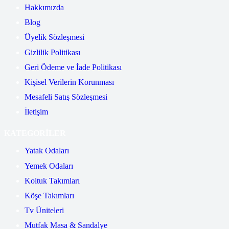
Hakkımızda
Blog
Üyelik Sözleşmesi
Gizlilik Politikası
Geri Ödeme ve İade Politikası
Kişisel Verilerin Korunması
Mesafeli Satış Sözleşmesi
İletişim
KATEGORİLER
Yatak Odaları
Yemek Odaları
Koltuk Takımları
Köşe Takımları
Tv Üniteleri
Mutfak Masa & Sandalye