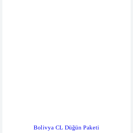
Bolivya CL Düğün Paketi