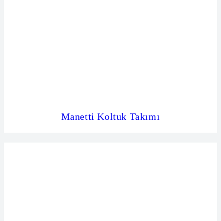
Manetti Koltuk Takımı