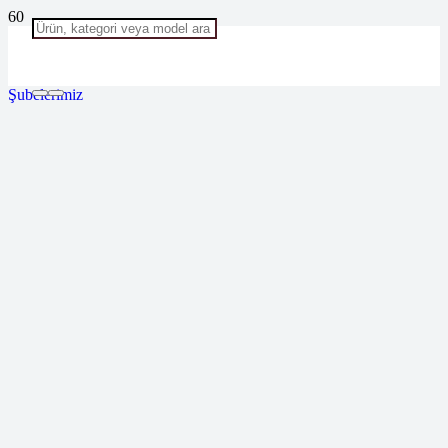
Şubelerimiz