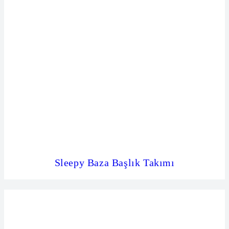
Sleepy Baza Başlık Takımı