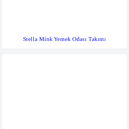
Stella Mink Yemek Odası Takımı