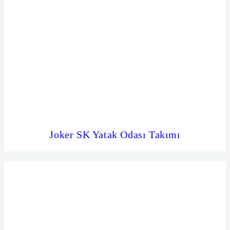
Joker SK Yatak Odası Takımı