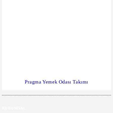
Pragma Yemek Odası Takımı
KURUMSAL