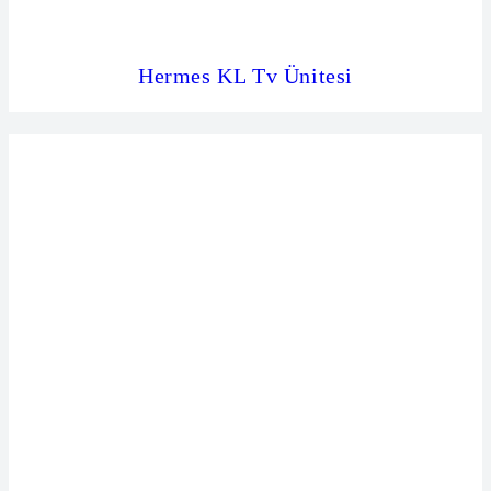
Hermes KL Tv Ünitesi