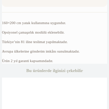
160×200 cm yatak kullanımına uygundur.
Opsiyonel çamaşırlık modülü eklenebilir.
Türkiye’nin 81 iline teslimat yapılmaktadır.
Avrupa ülkelerine gönderim imkânı sunulmaktadır.
Ürün 2 yıl garanti kapsamındadır.
Bu ürünlerde ilginizi çekebilir