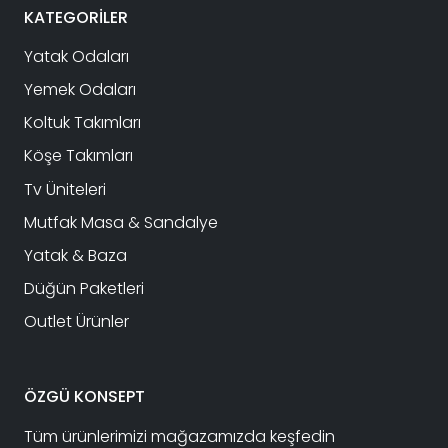
KATEGORİLER
Yatak Odaları
Yemek Odaları
Koltuk Takımları
Köşe Takımları
Tv Üniteleri
Mutfak Masa & Sandalye
Yatak & Baza
Düğün Paketleri
Outlet Ürünler
ÖZGÜ KONSEPT
Tüm ürünlerimizi mağazamızda keşfedin