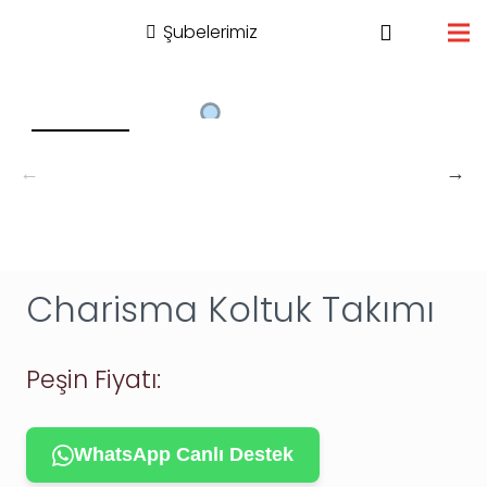
Şubelerimiz
Charisma Koltuk Takımı
Peşin Fiyatı:
WhatsApp Canlı Destek