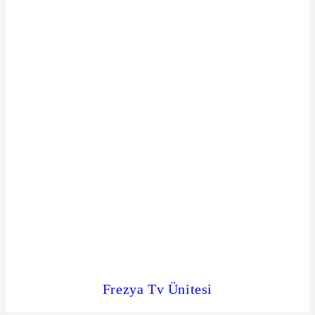
Frezya Tv Ünitesi