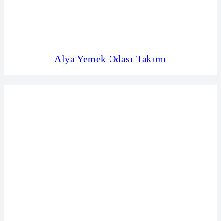
Alya Yemek Odası Takımı