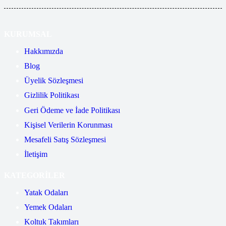
KURUMSAL
Hakkımızda
Blog
Üyelik Sözleşmesi
Gizlilik Politikası
Geri Ödeme ve İade Politikası
Kişisel Verilerin Korunması
Mesafeli Satış Sözleşmesi
İletişim
KATEGORİLER
Yatak Odaları
Yemek Odaları
Koltuk Takımları