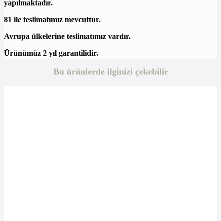
yapılmaktadır.
81 ile teslimatımız mevcuttur.
Avrupa ülkelerine teslimatımız vardır.
Ürünümüz 2 yıl garantilidir.
Bu ürünlerde ilginizi çekebilir