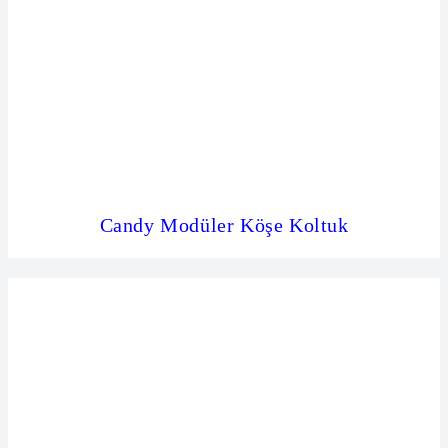
Candy Modüler Köşe Koltuk