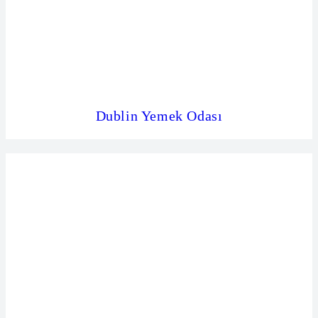
Dublin Yemek Odası