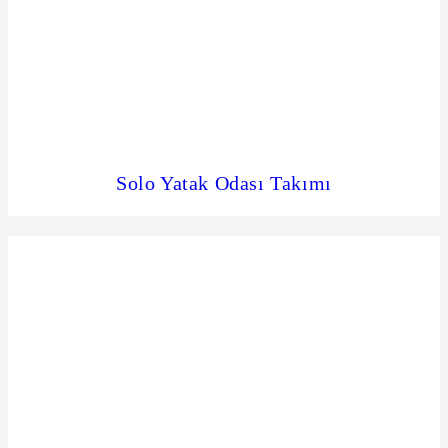
Solo Yatak Odası Takımı