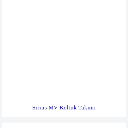
Sirius MV Koltuk Takımı