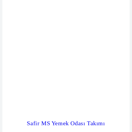
Safir MS Yemek Odası Takımı