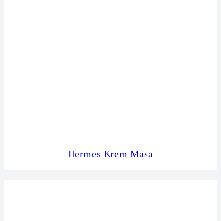
Hermes Krem Masa