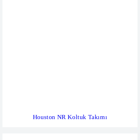
Houston NR Koltuk Takımı