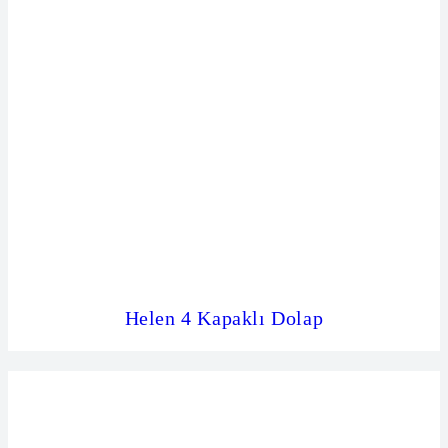
Helen 4 Kapaklı Dolap