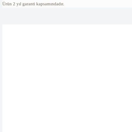
Ürün 2 yıl garanti kapsamındadır.