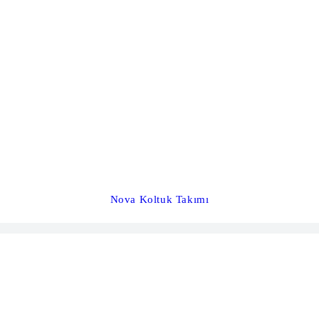
Nova Koltuk Takımı