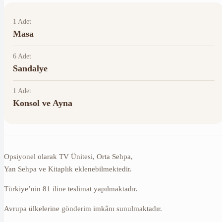
1 Adet
Masa
6 Adet
Sandalye
1 Adet
Konsol ve Ayna
Opsiyonel olarak TV Ünitesi, Orta Sehpa,
Yan Sehpa ve Kitaplık eklenebilmektedir.
Türkiye’nin 81 iline teslimat yapılmaktadır.
Avrupa ülkelerine gönderim imkânı sunulmaktadır.