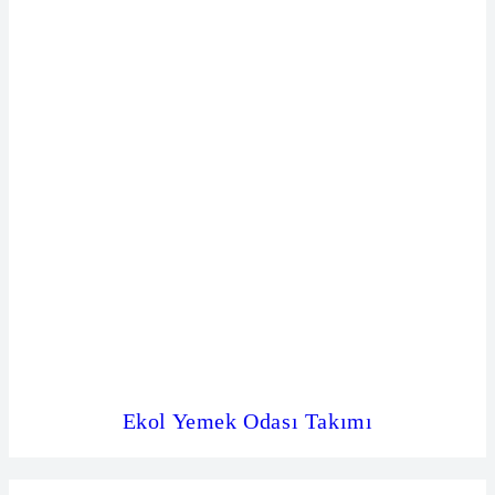
Ekol Yemek Odası Takımı