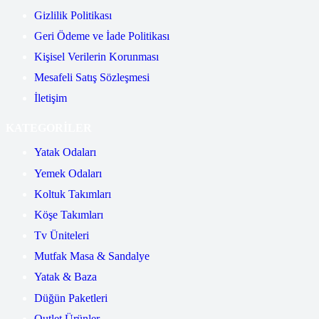
Gizlilik Politikası
Geri Ödeme ve İade Politikası
Kişisel Verilerin Korunması
Mesafeli Satış Sözleşmesi
İletişim
KATEGORİLER
Yatak Odaları
Yemek Odaları
Koltuk Takımları
Köşe Takımları
Tv Üniteleri
Mutfak Masa & Sandalye
Yatak & Baza
Düğün Paketleri
Outlet Ürünler