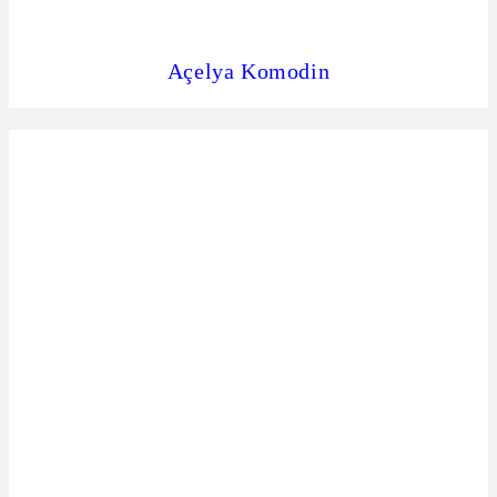
Açelya Komodin