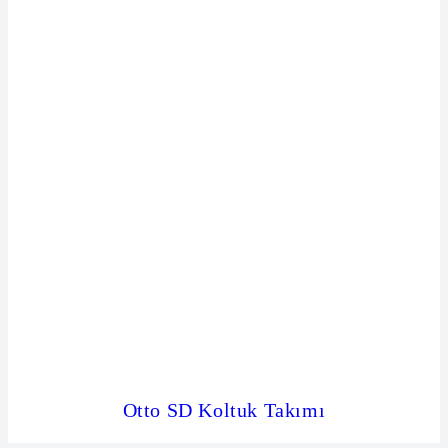
Otto SD Koltuk Takımı