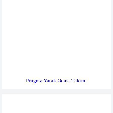
Pragma Yatak Odası Takımı