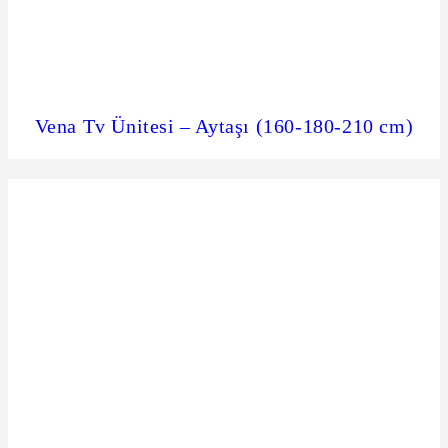
Vena Tv Ünitesi – Aytaşı (160-180-210 cm)