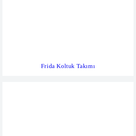
Frida Koltuk Takımı