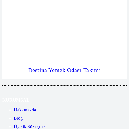
Destina Yemek Odası Takımı
KURUMSAL
Hakkımızda
Blog
Üyelik Sözleşmesi