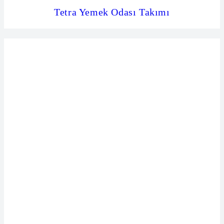
Tetra Yemek Odası Takımı