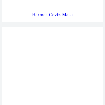
Hermes Ceviz Masa