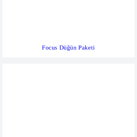
Focus Düğün Paketi