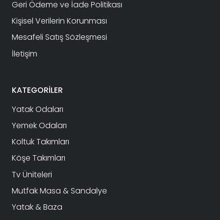
Geri Ödeme ve İade Politikası
Kişisel Verilerin Korunması
Mesafeli Satış Sözleşmesi
İletişim
KATEGORİLER
Yatak Odaları
Yemek Odaları
Koltuk Takımları
Köşe Takımları
Tv Üniteleri
Mutfak Masa & Sandalye
Yatak & Baza