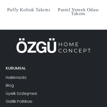
Puffy Koltuk Takımı
Pastel Yemek Odası
Takımı
KURUMSAL
Hakkımızda
Blog
Üyelik Sözleşmesi
Gizlilik Politikası