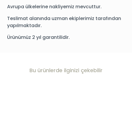
Avrupa ülkelerine nakliyemiz mevcuttur.
Teslimat alanında uzman ekiplerimiz tarafından
yapılmaktadır.
Ürünümüz 2 yıl garantilidir.
Bu ürünlerde ilginizi çekebilir