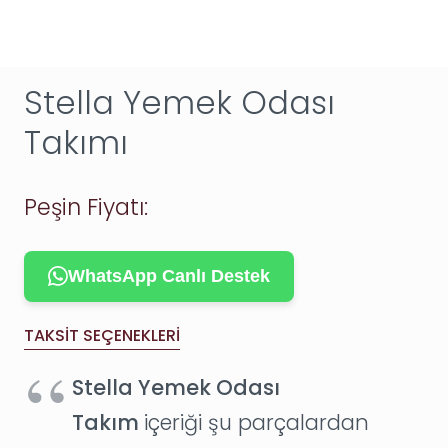
Stella Yemek Odası
Takımı
Peşin Fiyatı:
WhatsApp Canlı Destek
TAKSIT SEÇENEKLERI
Stella Yemek Odası
Takım
içeriği şu parçalardan