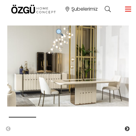
Şubelerimiz