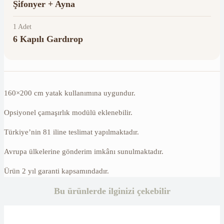
Şifonyer + Ayna
1 Adet
6 Kapılı Gardırop
160×200 cm yatak kullanımına uygundur.
Opsiyonel çamaşırlık modülü eklenebilir.
Türkiye’nin 81 iline teslimat yapılmaktadır.
Avrupa ülkelerine gönderim imkânı sunulmaktadır.
Ürün 2 yıl garanti kapsamındadır.
Bu ürünlerde ilginizi çekebilir