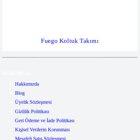
Fuego Koltuk Takımı
KURUMSAL
Hakkımızda
Blog
Üyelik Sözleşmesi
Gizlilik Politikası
Geri Ödeme ve İade Politikası
Kişisel Verilerin Korunması
Mesafeli Satış Sözleşmesi