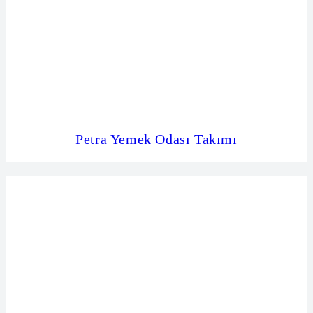
Petra Yemek Odası Takımı