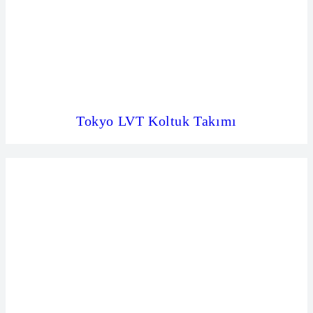
Tokyo LVT Koltuk Takımı