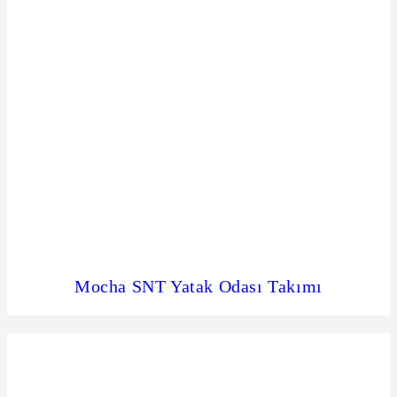
Mocha SNT Yatak Odası Takımı