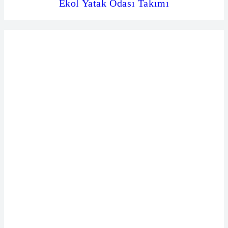
Ekol Yatak Odası Takımı