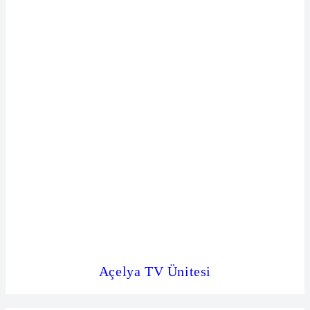
Açelya TV Ünitesi