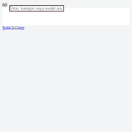
Şubelerimiz