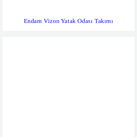
Endam Vizon Yatak Odası Takımı