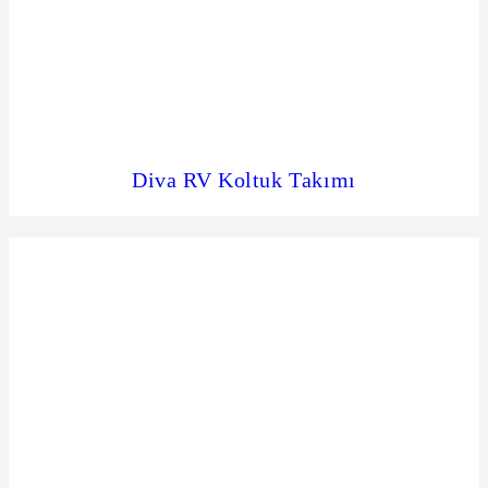
Diva RV Koltuk Takımı