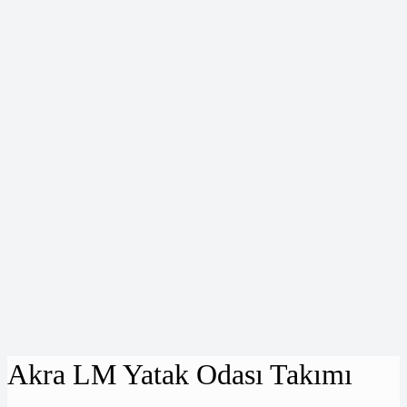
Akra LM Yatak Odası Takımı