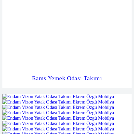
Rams Yemek Odası Takımı