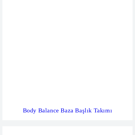
Body Balance Baza Başlık Takımı