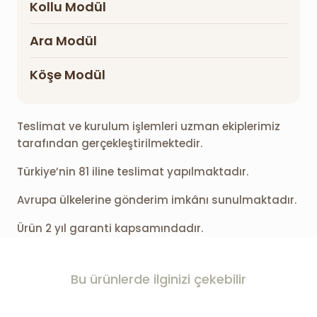
Kollu Modül
Ara Modül
Köşe Modül
Teslimat ve kurulum işlemleri uzman ekiplerimiz
tarafından gerçekleştirilmektedir.
Türkiye’nin 81 iline teslimat yapılmaktadır.
Avrupa ülkelerine gönderim imkânı sunulmaktadır.
Ürün 2 yıl garanti kapsamındadır.
Bu ürünlerde ilginizi çekebilir