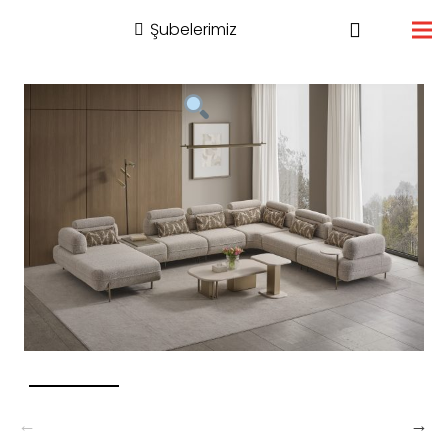
Şubelerimiz