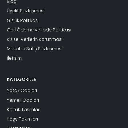
Blog
Üyelik Sözleşmesi
Gizlilik Politikası
Geri Ödeme ve İade Politikası
Kişisel Verilerin Korunması
Mesafeli Satış Sözleşmesi
İletişim
KATEGORİLER
Yatak Odaları
Yemek Odaları
Koltuk Takımları
Köşe Takımları