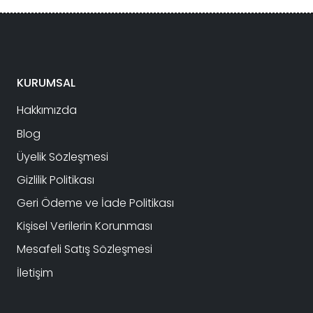
KURUMSAL
Hakkımızda
Blog
Üyelik Sözleşmesi
Gizlilik Politikası
Geri Ödeme ve İade Politikası
Kişisel Verilerin Korunması
Mesafeli Satış Sözleşmesi
İletişim