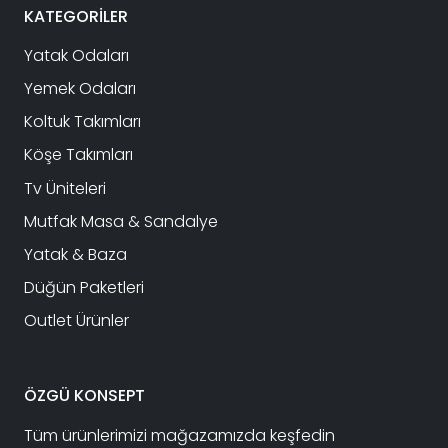
KATEGORİLER
Yatak Odaları
Yemek Odaları
Koltuk Takımları
Köşe Takımları
Tv Üniteleri
Mutfak Masa & Sandalye
Yatak & Baza
Düğün Paketleri
Outlet Ürünler
ÖZGÜ KONSEPT
Tüm ürünlerimizi mağazamızda keşfedin