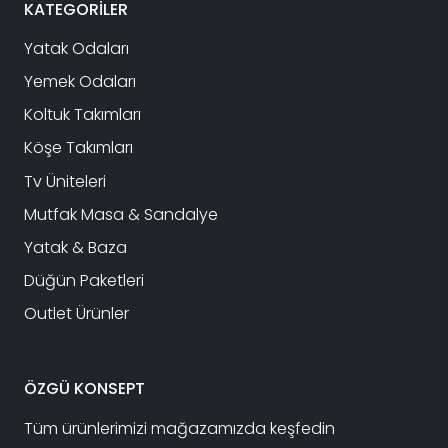
KATEGORİLER
Yatak Odaları
Yemek Odaları
Koltuk Takımları
Köşe Takımları
Tv Üniteleri
Mutfak Masa & Sandalye
Yatak & Baza
Düğün Paketleri
Outlet Ürünler
ÖZGÜ KONSEPT
Tüm ürünlerimizi mağazamızda keşfedin