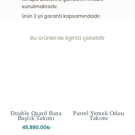
sunulmaktadır.
Ürün 2 yıl garanti kapsamındadır.
Bu ürünlerde ilginizi çekebilir
Double Quard Baza
Pastel Yemek Odası
Başlık Takımı
Takımı
45,890.00
₺