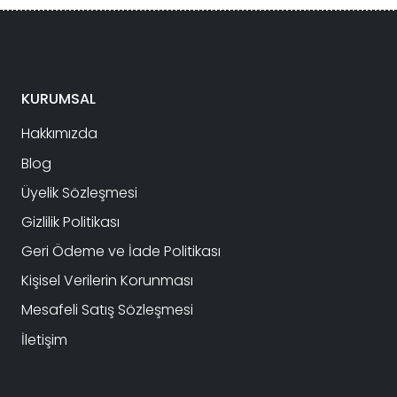
KURUMSAL
Hakkımızda
Blog
Üyelik Sözleşmesi
Gizlilik Politikası
Geri Ödeme ve İade Politikası
Kişisel Verilerin Korunması
Mesafeli Satış Sözleşmesi
İletişim