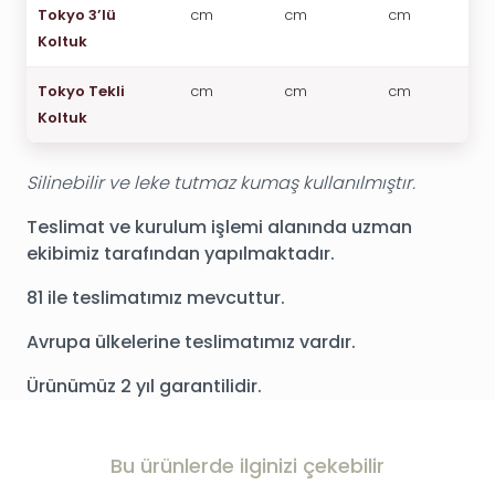
Tokyo 3’lü
cm
cm
cm
Koltuk
Tokyo Tekli
cm
cm
cm
Koltuk
Silinebilir ve leke tutmaz kumaş kullanılmıştır.
Teslimat ve kurulum işlemi alanında uzman
ekibimiz tarafından yapılmaktadır.
81 ile teslimatımız mevcuttur.
Avrupa ülkelerine teslimatımız vardır.
Ürünümüz 2 yıl garantilidir.
Bu ürünlerde ilginizi çekebilir