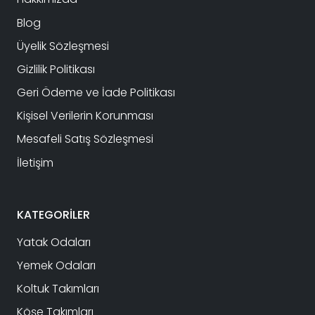
Blog
Üyelik Sözleşmesi
Gizlilik Politikası
Geri Ödeme ve İade Politikası
Kişisel Verilerin Korunması
Mesafeli Satış Sözleşmesi
İletişim
KATEGORİLER
Yatak Odaları
Yemek Odaları
Koltuk Takımları
Köşe Takımları