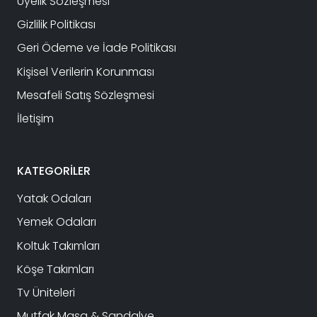
Üyelik Sözleşmesi
Gizlilik Politikası
Geri Ödeme ve İade Politikası
Kişisel Verilerin Korunması
Mesafeli Satış Sözleşmesi
İletişim
KATEGORİLER
Yatak Odaları
Yemek Odaları
Koltuk Takımları
Köşe Takımları
Tv Üniteleri
Mutfak Masa & Sandalye