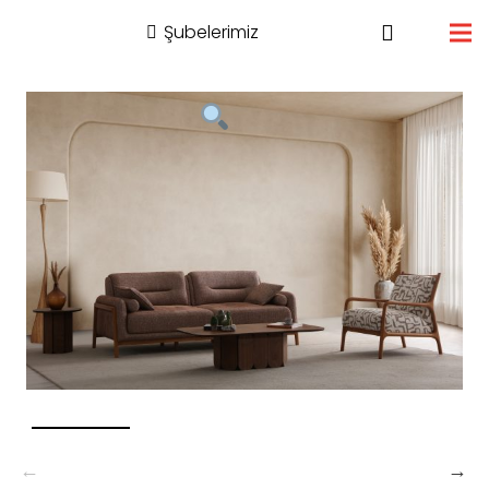
Şubelerimiz