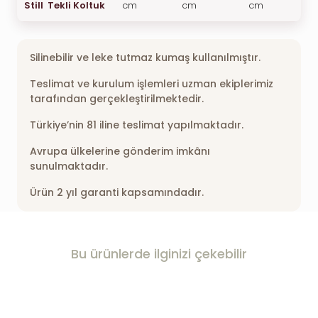
Still Tekli Koltuk
cm
cm
cm
Silinebilir ve leke tutmaz kumaş kullanılmıştır.
Teslimat ve kurulum işlemleri uzman ekiplerimiz
tarafından gerçekleştirilmektedir.
Türkiye’nin 81 iline teslimat yapılmaktadır.
Avrupa ülkelerine gönderim imkânı
sunulmaktadır.
Ürün 2 yıl garanti kapsamındadır.
Bu ürünlerde ilginizi çekebilir