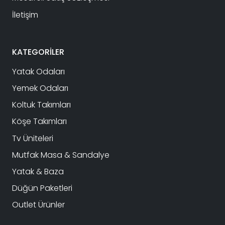
İletişim
KATEGORİLER
Yatak Odaları
Yemek Odaları
Koltuk Takımları
Köşe Takımları
Tv Üniteleri
Mutfak Masa & Sandalye
Yatak & Baza
Düğün Paketleri
Outlet Ürünler