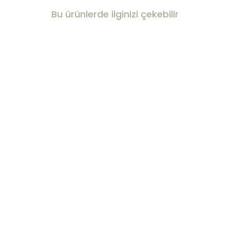
Bu ürünlerde ilginizi çekebilir