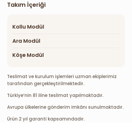
Takım İçeriği
Kollu Modül
Ara Modül
Köşe Modül
Teslimat ve kurulum işlemleri uzman ekiplerimiz
tarafından gerçekleştirilmektedir.
Türkiye’nin 81 iline teslimat yapılmaktadır.
Avrupa ülkelerine gönderim imkânı sunulmaktadır.
Ürün 2 yıl garanti kapsamındadır.