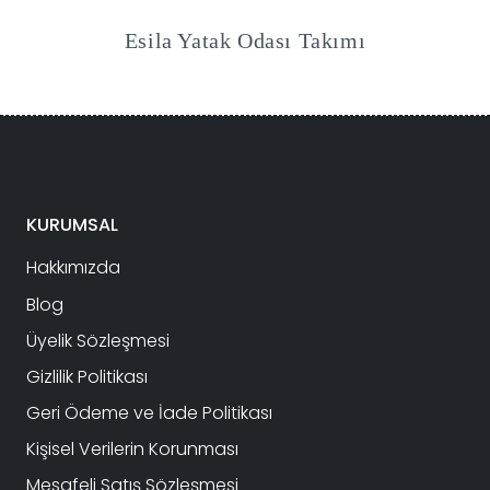
Esila Yatak Odası Takımı
KURUMSAL
Hakkımızda
Blog
Üyelik Sözleşmesi
Gizlilik Politikası
Geri Ödeme ve İade Politikası
Kişisel Verilerin Korunması
Mesafeli Satış Sözleşmesi