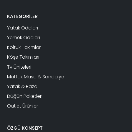
KATEGORİLER
Yatak Odaları
Yemek Odaları
Koltuk Takımları
Köşe Takımları
Tv Üniteleri
Mutfak Masa & Sandalye
Yatak & Baza
Düğün Paketleri
Outlet Ürünler
ÖZGÜ KONSEPT