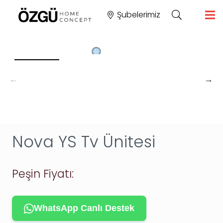
Şubelerimiz
Nova YS Tv Ünitesi
Peşin Fiyatı:
WhatsApp Canlı Destek