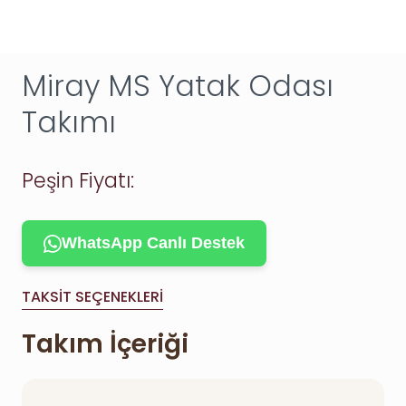
Miray MS Yatak Odası
Takımı
Peşin Fiyatı:
WhatsApp Canlı Destek
TAKSIT SEÇENEKLERI
Takım İçeriği