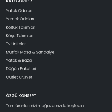
KATEGORİLER
Yatak Odaları
Yemek Odaları
Koltuk Takımları
Köşe Takımları
Tv Üniteleri
Mutfak Masa & Sandalye
Yatak & Baza
Düğün Paketleri
Outlet Ürünler
ÖZGÜ KONSEPT
Tüm ürünlerimizi mağazamızda keşfedin