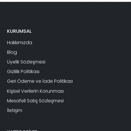
KURUMSAL
Hakkımızda
Blog
Üyelik Sözleşmesi
Gizlilik Politikası
Geri Ödeme ve İade Politikası
Kişisel Verilerin Korunması
Mesafeli Satış Sözleşmesi
İletişim