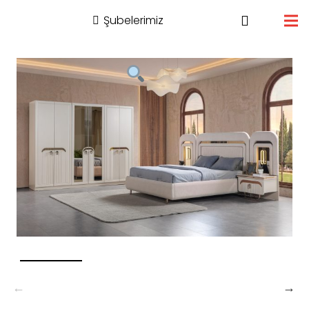
Şubelerimiz