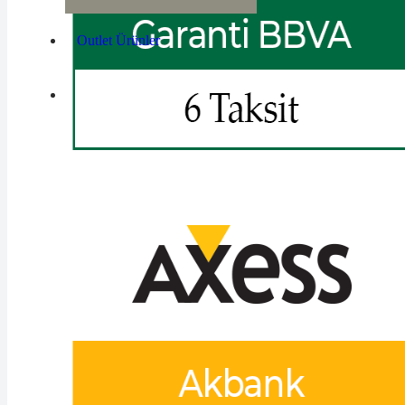
Outlet Ürünler