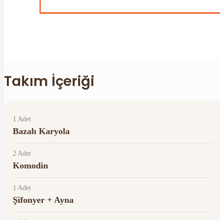
Takım İçeriği
1 Adet
Bazalı Karyola
2 Adet
Komodin
1 Adet
Şifonyer + Ayna