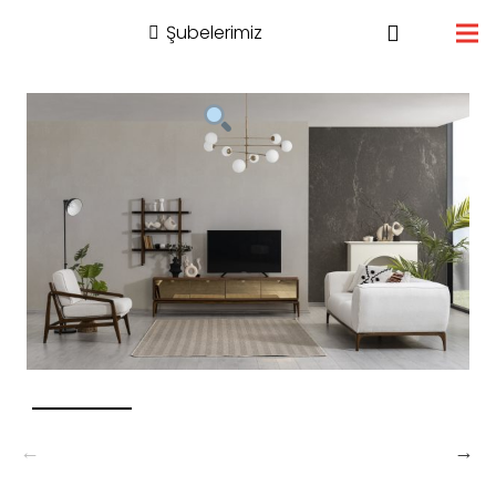
Şubelerimiz