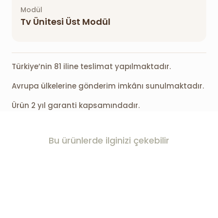
Modül
Tv Ünitesi Üst Modül
Türkiye’nin 81 iline teslimat yapılmaktadır.
Avrupa ülkelerine gönderim imkânı sunulmaktadır.
Ürün 2 yıl garanti kapsamındadır.
Bu ürünlerde ilginizi çekebilir