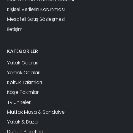
Kişisel Verilerin Korunması
Mesafeli Satış Sözleşmesi
İletişim
KATEGORİLER
Yatak Odaları
Yemek Odaları
Koltuk Takımları
Köşe Takımları
Tv Üniteleri
Mutfak Masa & Sandalye
Yatak & Baza
Düğün Paketleri