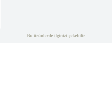
Bu ürünlerde ilginizi çekebilir