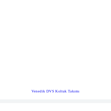
Venedik DVS Koltuk Takımı