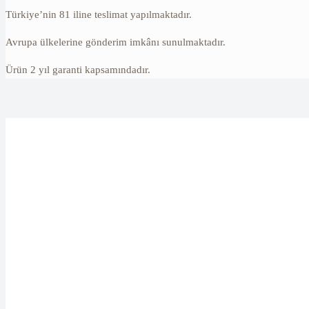
Türkiye’nin 81 iline teslimat yapılmaktadır.
Avrupa ülkelerine gönderim imkânı sunulmaktadır.
Ürün 2 yıl garanti kapsamındadır.