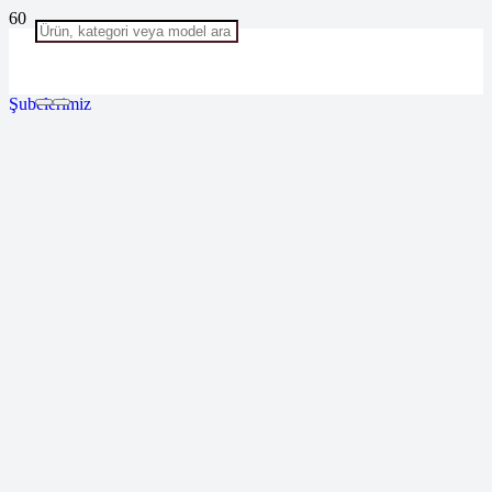
Şubelerimiz