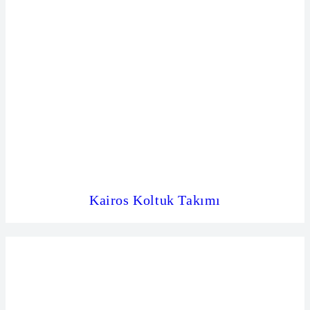
Kairos Koltuk Takımı