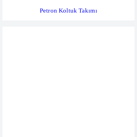
Petron Koltuk Takımı