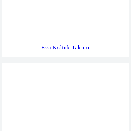
Eva Koltuk Takımı