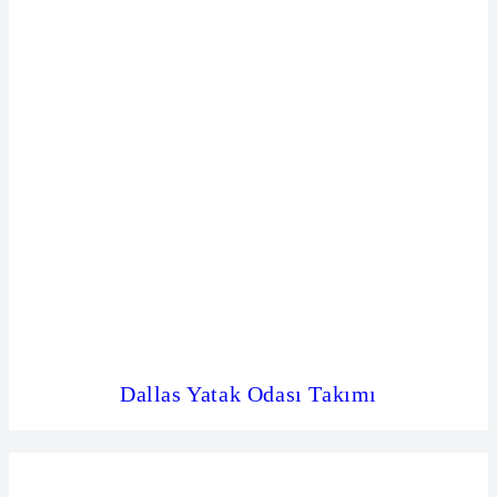
Dallas Yatak Odası Takımı