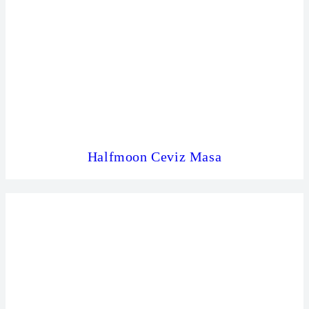
Halfmoon Ceviz Masa