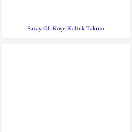
Saray GL Köşe Koltuk Takımı