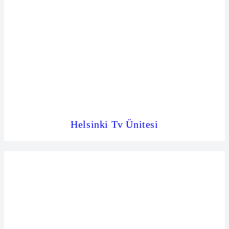
Helsinki Tv Ünitesi