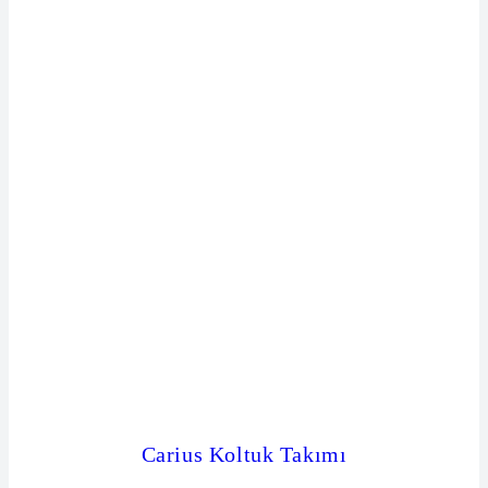
Carius Koltuk Takımı