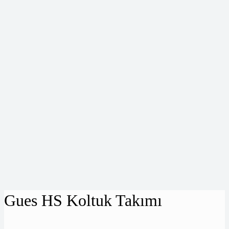
Gues HS Koltuk Takımı