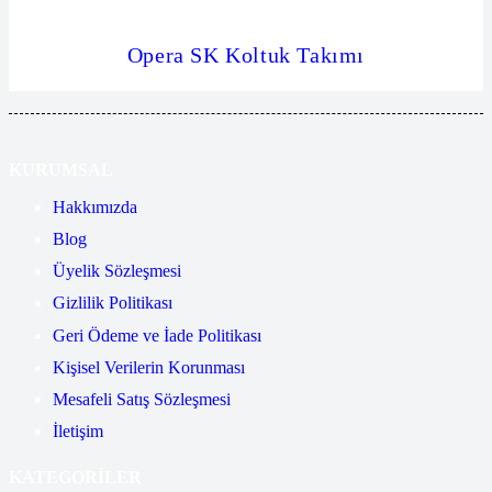
Opera SK Koltuk Takımı
KURUMSAL
Hakkımızda
Blog
Üyelik Sözleşmesi
Gizlilik Politikası
Geri Ödeme ve İade Politikası
Kişisel Verilerin Korunması
Mesafeli Satış Sözleşmesi
İletişim
KATEGORİLER