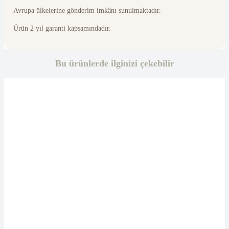
Avrupa ülkelerine gönderim imkânı sunulmaktadır.
Ürün 2 yıl garanti kapsamındadır.
Bu ürünlerde ilginizi çekebilir