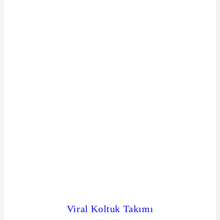
Viral Koltuk Takımı