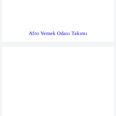
Afro Yemek Odası Takımı