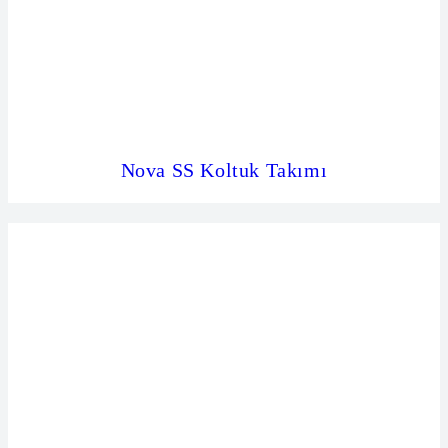
Nova SS Koltuk Takımı