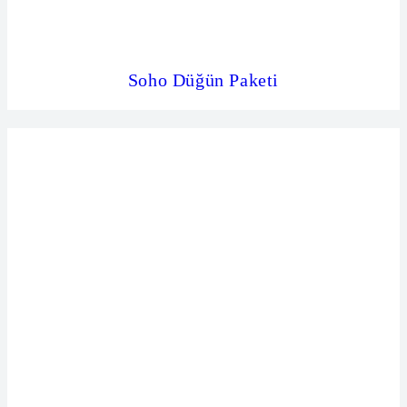
Soho Düğün Paketi