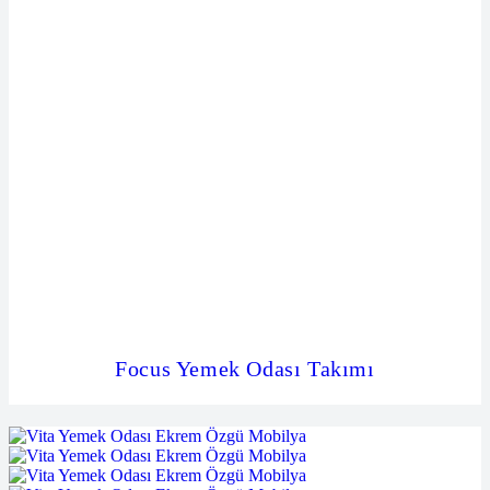
Focus Yemek Odası Takımı