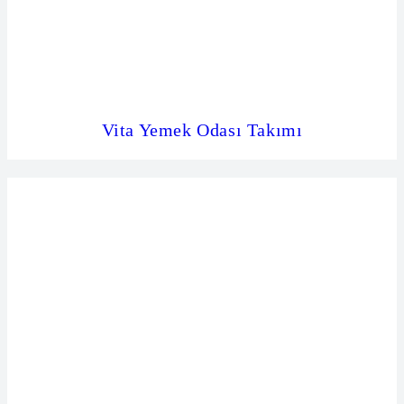
Vita Yemek Odası Takımı