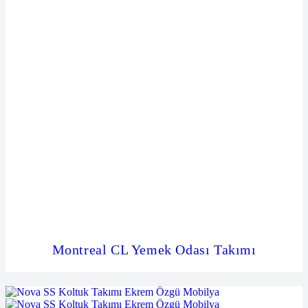
Montreal CL Yemek Odası Takımı