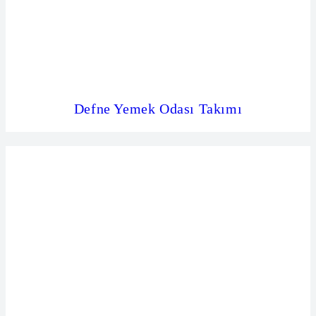
Defne Yemek Odası Takımı