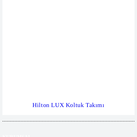
Hilton LUX Koltuk Takımı
KURUMSAL