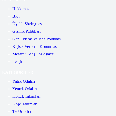
Hakkımızda
Blog
Üyelik Sözleşmesi
Gizlilik Politikası
Geri Ödeme ve İade Politikası
Kişisel Verilerin Korunması
Mesafeli Satış Sözleşmesi
İletişim
KATEGORİLER
Yatak Odaları
Yemek Odaları
Koltuk Takımları
Köşe Takımları
Tv Üniteleri