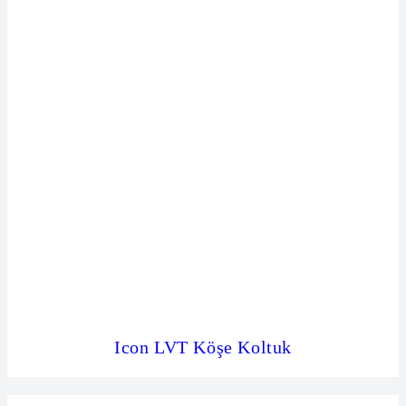
Icon LVT Köşe Koltuk