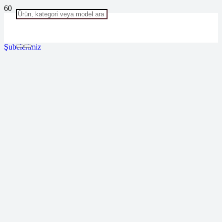
Şubelerimiz