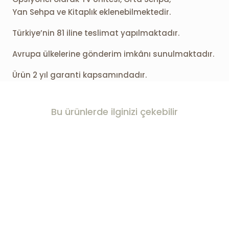
Yan Sehpa ve Kitaplık eklenebilmektedir.
Türkiye’nin 81 iline teslimat yapılmaktadır.
Avrupa ülkelerine gönderim imkânı sunulmaktadır.
Ürün 2 yıl garanti kapsamındadır.
Bu ürünlerde ilginizi çekebilir