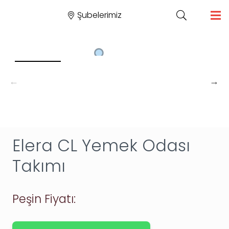
Şubelerimiz
Elera CL Yemek Odası
Takımı
Peşin Fiyatı: