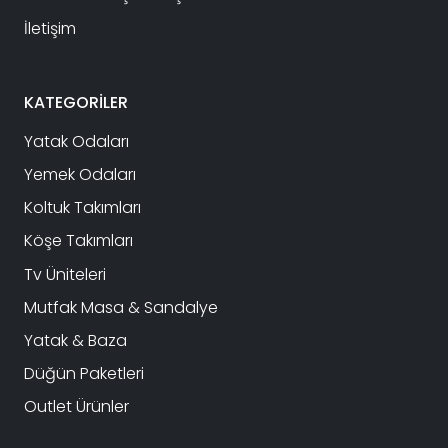
İletişim
KATEGORİLER
Yatak Odaları
Yemek Odaları
Koltuk Takımları
Köşe Takımları
Tv Üniteleri
Mutfak Masa & Sandalye
Yatak & Baza
Düğün Paketleri
Outlet Ürünler