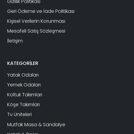
Gizlilik Politikası
Geri Ödeme ve İade Politikası
Kişisel Verilerin Korunması
Mesafeli Satış Sözleşmesi
İletişim
KATEGORİLER
Yatak Odaları
Yemek Odaları
Koltuk Takımları
Köşe Takımları
Tv Üniteleri
Mutfak Masa & Sandalye