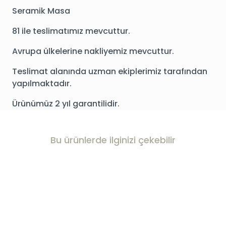
Seramik Masa
81 ile teslimatımız mevcuttur.
Avrupa ülkelerine nakliyemiz mevcuttur.
Teslimat alanında uzman ekiplerimiz tarafından
yapılmaktadır.
Ürünümüz 2 yıl garantilidir.
Bu ürünlerde ilginizi çekebilir