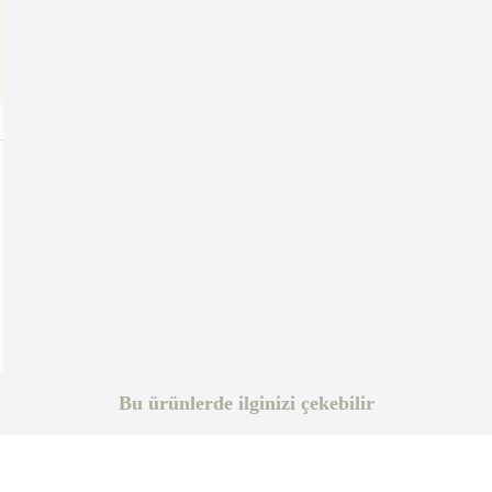
Bu ürünlerde ilginizi çekebilir