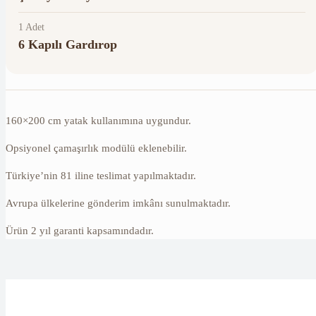
1 Adet
6 Kapılı Gardırop
160×200 cm yatak kullanımına uygundur.
Opsiyonel çamaşırlık modülü eklenebilir.
Türkiye’nin 81 iline teslimat yapılmaktadır.
Avrupa ülkelerine gönderim imkânı sunulmaktadır.
Ürün 2 yıl garanti kapsamındadır.