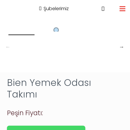
Şubelerimiz
Bien Yemek Odası
Takımı
Peşin Fiyatı: