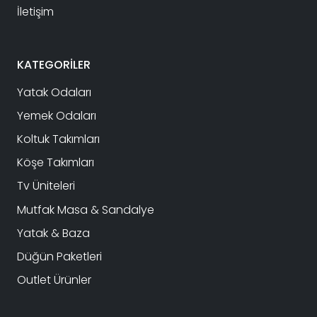
İletişim
KATEGORİLER
Yatak Odaları
Yemek Odaları
Koltuk Takımları
Köşe Takımları
Tv Üniteleri
Mutfak Masa & Sandalye
Yatak & Baza
Düğün Paketleri
Outlet Ürünler