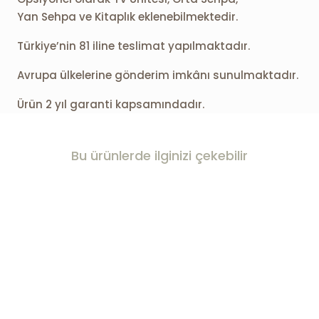
Yan Sehpa ve Kitaplık eklenebilmektedir.
Türkiye’nin 81 iline teslimat yapılmaktadır.
Avrupa ülkelerine gönderim imkânı sunulmaktadır.
Ürün 2 yıl garanti kapsamındadır.
Bu ürünlerde ilginizi çekebilir