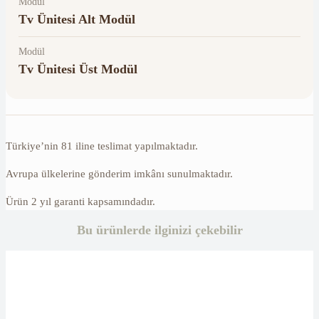
Modül
Tv Ünitesi Alt Modül
Modül
Tv Ünitesi Üst Modül
Türkiye’nin 81 iline teslimat yapılmaktadır.
Avrupa ülkelerine gönderim imkânı sunulmaktadır.
Ürün 2 yıl garanti kapsamındadır.
Bu ürünlerde ilginizi çekebilir