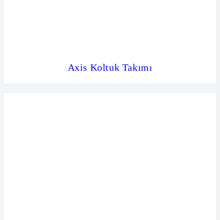
Axis Koltuk Takımı