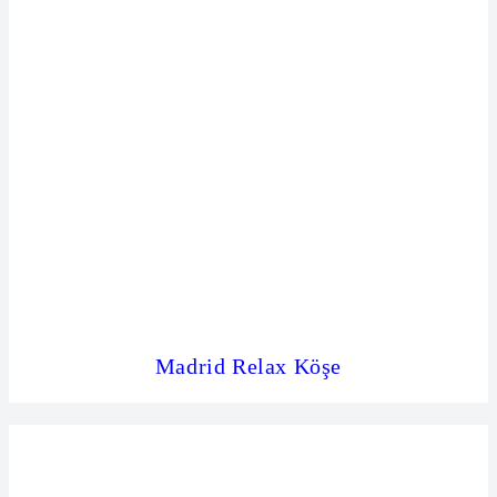
Madrid Relax Köşe