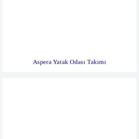
Aspera Yatak Odası Takımı