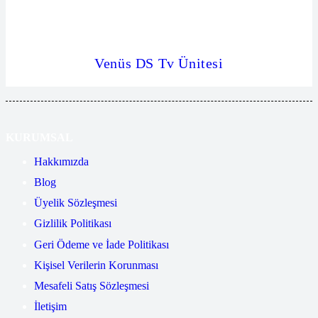
Venüs DS Tv Ünitesi
KURUMSAL
Hakkımızda
Blog
Üyelik Sözleşmesi
Gizlilik Politikası
Geri Ödeme ve İade Politikası
Kişisel Verilerin Korunması
Mesafeli Satış Sözleşmesi
İletişim