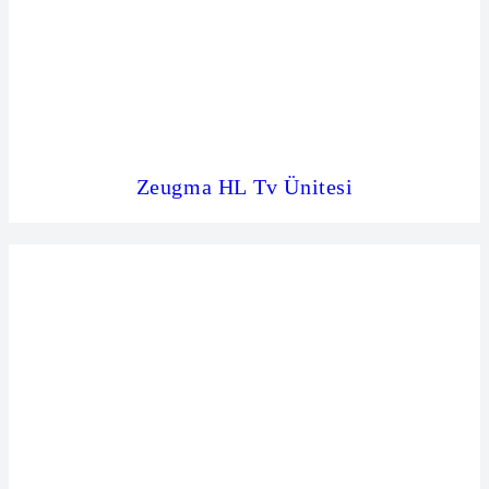
Zeugma HL Tv Ünitesi