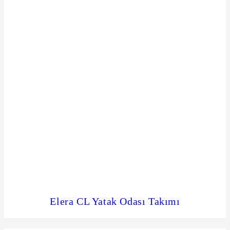
Elera CL Yatak Odası Takımı