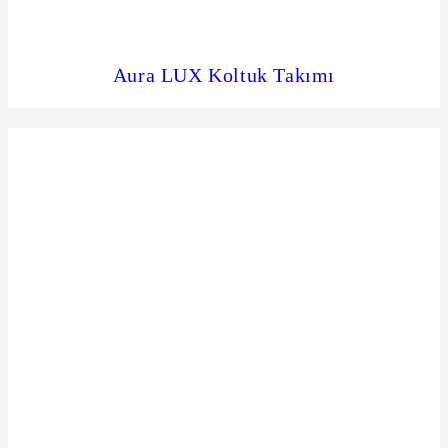
Aura LUX Koltuk Takımı