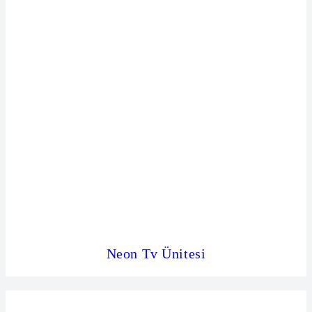
Neon Tv Ünitesi