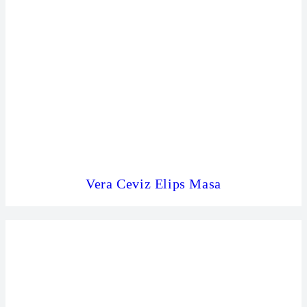
Vera Ceviz Elips Masa