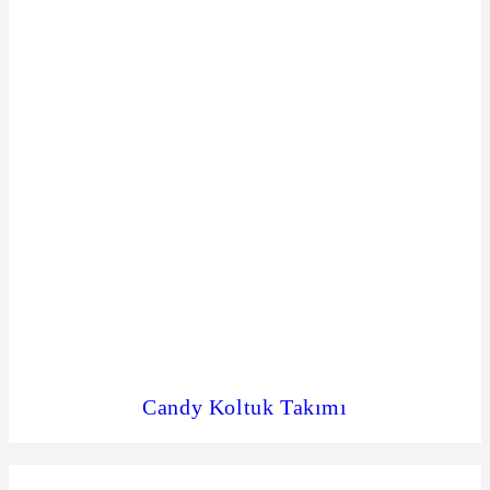
Candy Koltuk Takımı