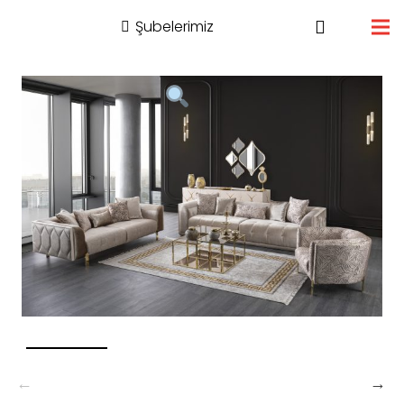
Şubelerimiz