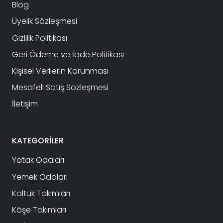
Blog
Üyelik Sözleşmesi
Gizlilik Politikası
Geri Ödeme ve İade Politikası
Kişisel Verilerin Korunması
Mesafeli Satış Sözleşmesi
İletişim
KATEGORİLER
Yatak Odaları
Yemek Odaları
Koltuk Takımları
Köşe Takımları