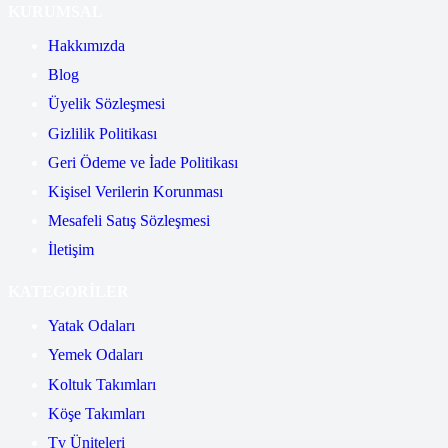
KURUMSAL
Hakkımızda
Blog
Üyelik Sözleşmesi
Gizlilik Politikası
Geri Ödeme ve İade Politikası
Kişisel Verilerin Korunması
Mesafeli Satış Sözleşmesi
İletişim
KATEGORİLER
Yatak Odaları
Yemek Odaları
Koltuk Takımları
Köşe Takımları
Tv Üniteleri